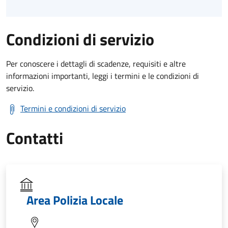
Condizioni di servizio
Per conoscere i dettagli di scadenze, requisiti e altre
informazioni importanti, leggi i termini e le condizioni di
servizio.
Termini e condizioni di servizio
Contatti
Area Polizia Locale