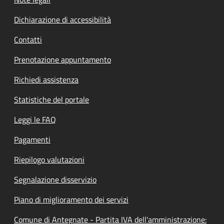
Dichiarazione di accessibilità
Contatti
Prenotazione appuntamento
Richiedi assistenza
Statistiche del portale
Leggi le FAQ
Pagamenti
Riepilogo valutazioni
Segnalazione disservizio
Piano di miglioramento dei servizi
Comune di Antegnate - Partita IVA dell'amministrazione: