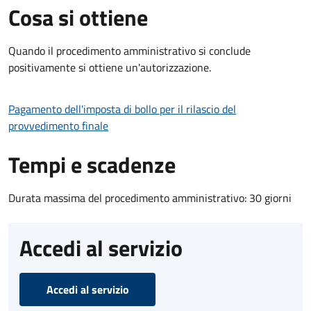
Cosa si ottiene
Quando il procedimento amministrativo si conclude
positivamente si ottiene un'autorizzazione.
Pagamento dell'imposta di bollo per il rilascio del
provvedimento finale
Tempi e scadenze
Durata massima del procedimento amministrativo: 30 giorni
Accedi al servizio
Accedi al servizio