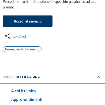
Procedimento di installazione di specchio parabolico ad uso
privato
Accedi al servizio
Condividi
Normativa di riferimento
INDICE DELLA PAGINA
A chi è rivolto
Approfondimenti