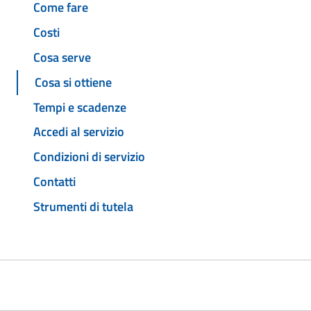
Come fare
Costi
Cosa serve
Cosa si ottiene
Tempi e scadenze
Accedi al servizio
Condizioni di servizio
Contatti
Strumenti di tutela