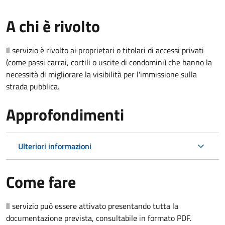
A chi è rivolto
Il servizio è rivolto ai proprietari o titolari di accessi privati
(come passi carrai, cortili o uscite di condomini) che hanno la
necessità di migliorare la visibilità per l'immissione sulla
strada pubblica.
Approfondimenti
Ulteriori informazioni
Come fare
Il servizio può essere attivato presentando tutta la
documentazione prevista, consultabile in formato PDF.