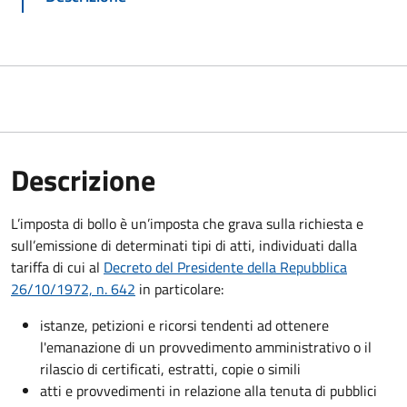
Descrizione
L’imposta di bollo è un’imposta che grava sulla richiesta e
sull’emissione di determinati tipi di atti, individuati dalla
tariffa di cui al
Decreto del Presidente della Repubblica
26/10/1972, n. 642
in particolare:
istanze, petizioni e ricorsi tendenti ad ottenere
l'emanazione di un provvedimento amministrativo o il
rilascio di certificati, estratti, copie o simili
atti e provvedimenti in relazione alla tenuta di pubblici