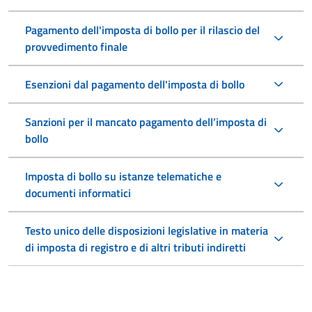
Pagamento dell'imposta di bollo per il rilascio del
provvedimento finale
Esenzioni dal pagamento dell'imposta di bollo
Sanzioni per il mancato pagamento dell’imposta di
bollo
Imposta di bollo su istanze telematiche e
documenti informatici
Testo unico delle disposizioni legislative in materia
di imposta di registro e di altri tributi indiretti