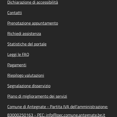
Dichiarazione di accessibilità
Contatti
Prenotazione appuntamento
Richiedi assistenza
Statistiche del portale
Leggi le FAQ
Pagamenti
Riepilogo valutazioni
Segnalazione disservizio
Piano di miglioramento dei servizi
Comune di Antegnate - Partita IVA dell'amministrazione:
83000250163 - PEC: info@pec.comune.antegnate.bg.it