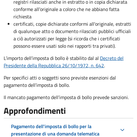
registri rilasciati anche in estratto o in copia dichiarata
conforme all’originale a coloro che ne abbiano fatta
richiesta
certificati, copie dichiarate conformi all'originale, estratti
di qualunque atto o documento rilasciati pubblici ufficiali
a ciò autorizzati per legge (si ricorda che i certificati
possono essere usati solo nei rapporti tra privati).
L’importo dell’imposta di bollo è stabilito dal al
Decreto del
Presidente della Repubblica 26/10/1972, n. 642
.
Per specifici atti o soggetti sono previste esenzioni dal
pagamento dell’imposta di bollo.
Il mancato pagamento dell’imposta di bollo prevede sanzioni.
Approfondimenti
Pagamento dell'imposta di bollo per la
presentazione di una domanda telematica