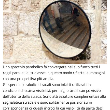
Uno specchio parabolico fa convergere nel suo fuoco tutti i
raggi paralleli al suo asse: in questo modo riflette le immagini
con una prospettiva più ampia.
Gli specchi parabolici stradali sono infatti utilizzati in
condizioni di scarsa visibilità, per migliorare il campo visivo
dell'utente della strada. Sono attrezzature complementari alla
segnaletica stradale e sono solitamente posizionati in
corrispondenza di quegli incroci la cui visibilità da parte degli