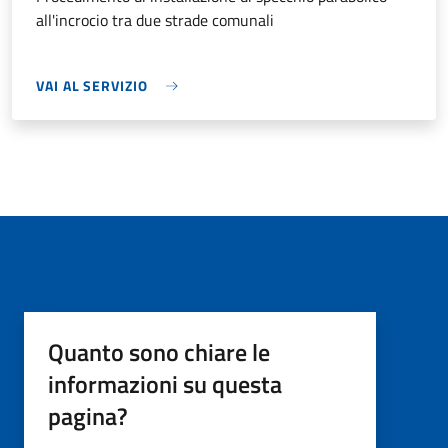
all'incrocio tra due strade comunali
VAI AL SERVIZIO
Quanto sono chiare le
informazioni su questa
pagina?