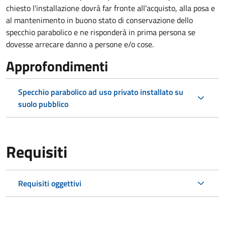
chiesto l'installazione dovrà far fronte all'acquisto, alla posa e
al mantenimento in buono stato di conservazione dello
specchio parabolico e ne risponderà in prima persona se
dovesse arrecare danno a persone e/o cose.
Approfondimenti
Specchio parabolico ad uso privato installato su
suolo pubblico
Requisiti
Requisiti oggettivi