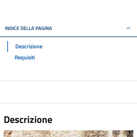
INDICE DELLA PAGINA
Descrizione
Requisiti
Descrizione