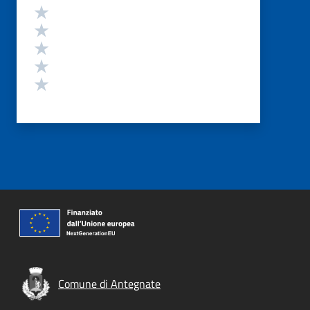
Valutazione
Valuta 5 stelle su 5
Valuta 4 stelle su 5
Valuta 3 stelle su 5
Valuta 2 stelle su 5
Valuta 1 stelle su 5
Comune di Antegnate