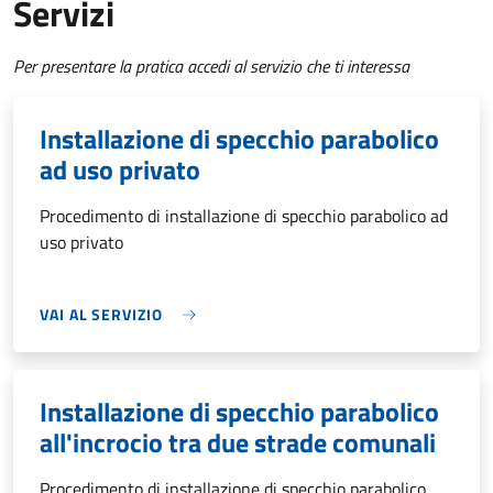
Servizi
Per presentare la pratica accedi al servizio che ti interessa
Installazione di specchio parabolico
ad uso privato
Procedimento di installazione di specchio parabolico ad
uso privato
VAI AL SERVIZIO
Installazione di specchio parabolico
all'incrocio tra due strade comunali
Procedimento di installazione di specchio parabolico