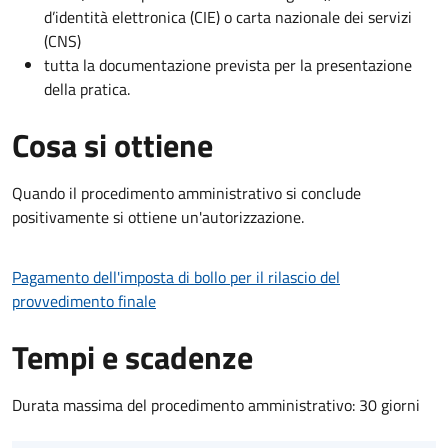
d’identità elettronica (CIE) o carta nazionale dei servizi
(CNS)
tutta la documentazione prevista per la presentazione
della pratica.
Cosa si ottiene
Quando il procedimento amministrativo si conclude
positivamente si ottiene un'autorizzazione.
Pagamento dell'imposta di bollo per il rilascio del
provvedimento finale
Tempi e scadenze
Durata massima del procedimento amministrativo: 30 giorni