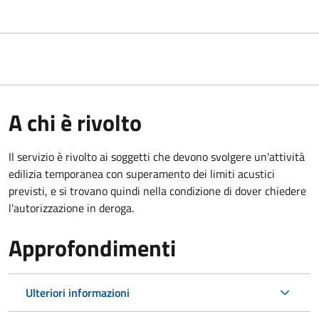
A chi è rivolto
Il servizio è rivolto ai soggetti che devono svolgere un'attività
edilizia temporanea con superamento dei limiti acustici
previsti, e si trovano quindi nella condizione di dover chiedere
l'autorizzazione in deroga.
Approfondimenti
Ulteriori informazioni