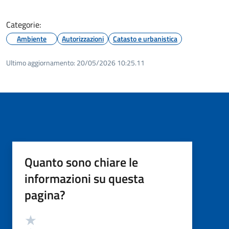
Categorie:
Ambiente
Autorizzazioni
Catasto e urbanistica
Ultimo aggiornamento:
20/05/2026 10:25.11
Quanto sono chiare le
informazioni su questa
pagina?
Valutazione
Valuta 5 stelle su 5