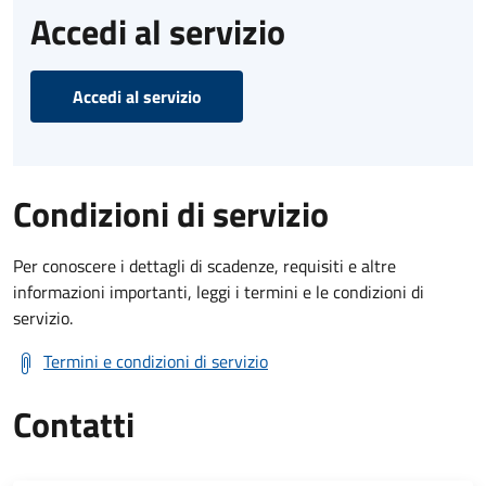
Accedi al servizio
Accedi al servizio
Condizioni di servizio
Per conoscere i dettagli di scadenze, requisiti e altre
informazioni importanti, leggi i termini e le condizioni di
servizio.
Termini e condizioni di servizio
Contatti