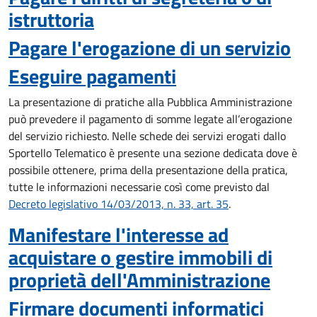
istruttoria
Pagare l'erogazione di un servizio
Eseguire pagamenti
La presentazione di pratiche alla Pubblica Amministrazione
può prevedere il pagamento di somme legate all’erogazione
del servizio richiesto. Nelle schede dei servizi erogati dallo
Sportello Telematico è presente una sezione dedicata dove è
possibile ottenere, prima della presentazione della pratica,
tutte le informazioni necessarie così come previsto dal
Decreto legislativo 14/03/2013, n. 33, art. 35
.
Manifestare l'interesse ad
acquistare o gestire immobili di
proprietà dell'Amministrazione
Firmare documenti informatici