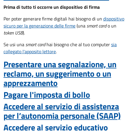
Prima di tutto ti occorre un dispositivo di firma
Per poter generare firme digitali hai bisogno di un
dispositivo
sicuro per la generazione delle firme
(una
smart card
o un
token USB
).
Se usi una
smart card
hai bisogno che al tuo computer
sia
collegato l'apposito lettore
.
Presentare una segnalazione, un
reclamo, un suggerimento o un
apprezzamento
Pagare l'imposta di bollo
Accedere al servizio di assistenza
per l’autonomia personale (SAAP)
Accedere al servizio educativo