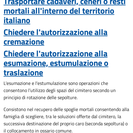
Trasportare cadaveri, ceneri o resti
mortali all'interno del territorio
italiano
Chiedere l'autorizzazione alla
cremazione
Chiedere l'autorizzazione alla
esumazione, estumulazione o
traslazione
L'esumazione e l'estumulazione sono operazioni che
consentono
l’utilizzo degli spazi del cimitero secondo un
principio di rotazione delle sepolture
.
Consistono nel recupero delle spoglie mortali consentendo alla
famiglia di scegliere, tra le soluzioni offerte dal cimitero, la
successiva destinazione del proprio caro (seconda sepoltura)
o
il collocamento in ossario comune
.