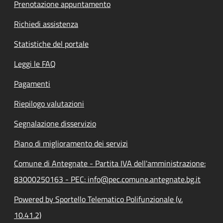
Prenotazione appuntamento
Richiedi assistenza
Statistiche del portale
Leggi le FAQ
Pagamenti
Riepilogo valutazioni
Segnalazione disservizio
Piano di miglioramento dei servizi
Comune di Antegnate - Partita IVA dell'amministrazione:
83000250163 - PEC: info@pec.comune.antegnate.bg.it
Powered by Sportello Telematico Polifunzionale (v.
10.41.2)