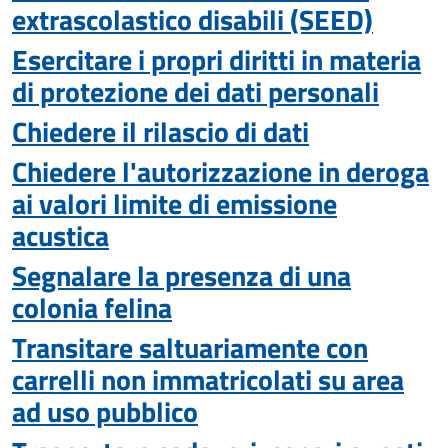
extrascolastico disabili (SEED)
Esercitare i propri diritti in materia
di protezione dei dati personali
Chiedere il rilascio di dati
Chiedere l'autorizzazione in deroga
ai valori limite di emissione
acustica
Segnalare la presenza di una
colonia felina
Transitare saltuariamente con
carrelli non immatricolati su area
ad uso pubblico