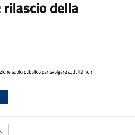
 rilascio della
zione suolo pubblico per svolgere attività non