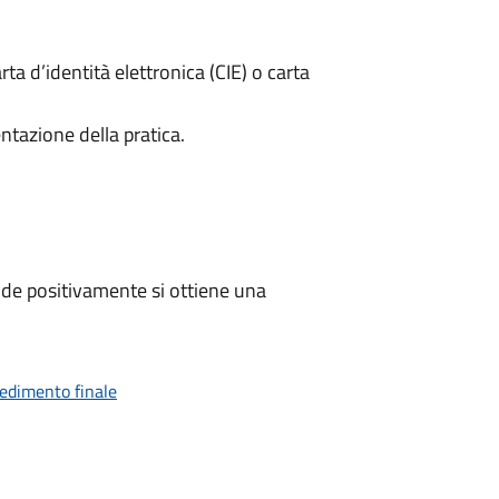
rta d’identità elettronica (CIE) o carta
ntazione della pratica.
de positivamente si ottiene una
vedimento finale