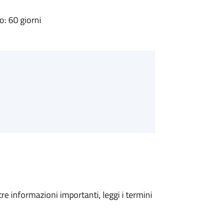
: 60 giorni
tre informazioni importanti, leggi i termini