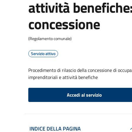
attività benefiche:
concessione
(Regolamento comunale)
Servizio attivo
Procedimento di rilascio della concessione di occupa
imprenditoriali e attività benefiche
Accedi al servizio
INDICE DELLA PAGINA