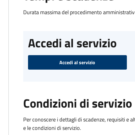
Durata massima del procedimento amministrativo
Accedi al servizio
Accedi al servizio
Condizioni di servizio
Per conoscere i dettagli di scadenze, requisiti e al
e le condizioni di servizio.