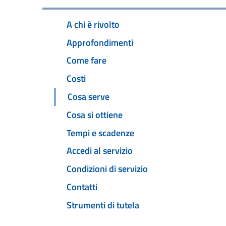
A chi è rivolto
Approfondimenti
Come fare
Costi
Cosa serve
Cosa si ottiene
Tempi e scadenze
Accedi al servizio
Condizioni di servizio
Contatti
Strumenti di tutela