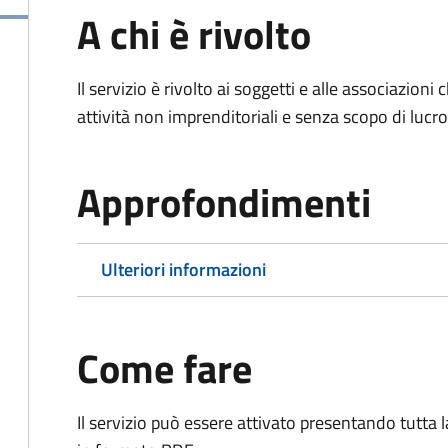
A chi è rivolto
Il servizio è rivolto ai soggetti e alle associazio
attività non imprenditoriali e senza scopo di lucro
Approfondimenti
Ulteriori informazioni
Come fare
Il servizio può essere attivato presentando tutta