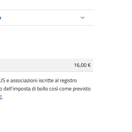
e
16,00 €
 e associazioni iscritte al registro
 dell'imposta di bollo così come previsto
2
.