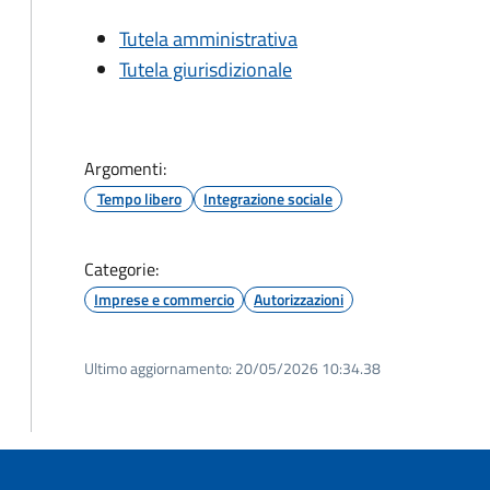
Tutela amministrativa
Tutela giurisdizionale
Argomenti:
Tempo libero
Integrazione sociale
Categorie:
Imprese e commercio
Autorizzazioni
Ultimo aggiornamento:
20/05/2026 10:34.38