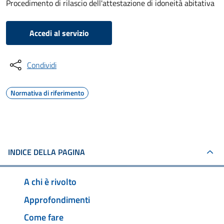
Procedimento di rilascio dell'attestazione di idoneità abitativa
Accedi al servizio
Condividi
Normativa di riferimento
INDICE DELLA PAGINA
A chi è rivolto
Approfondimenti
Come fare