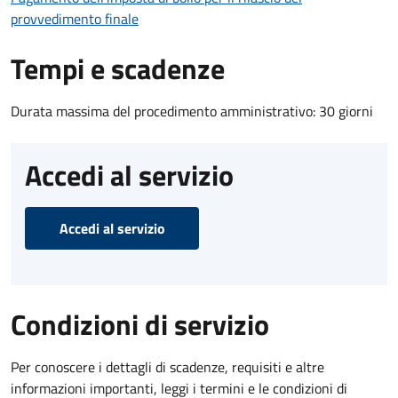
provvedimento finale
Tempi e scadenze
Durata massima del procedimento amministrativo: 30 giorni
Accedi al servizio
Accedi al servizio
Condizioni di servizio
Per conoscere i dettagli di scadenze, requisiti e altre
informazioni importanti, leggi i termini e le condizioni di