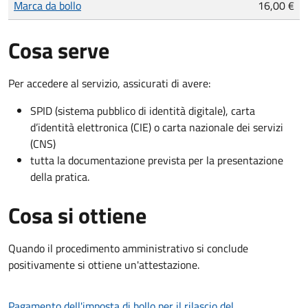
Marca da bollo
16,00 €
Cosa serve
Per accedere al servizio, assicurati di avere:
SPID (sistema pubblico di identità digitale), carta
d’identità elettronica (CIE) o carta nazionale dei servizi
(CNS)
tutta la documentazione prevista per la presentazione
della pratica.
Cosa si ottiene
Quando il procedimento amministrativo si conclude
positivamente si ottiene un'attestazione.
Pagamento dell'imposta di bollo per il rilascio del