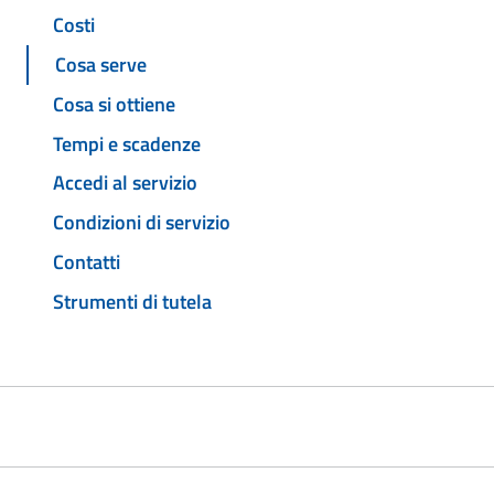
Costi
Cosa serve
Cosa si ottiene
Tempi e scadenze
Accedi al servizio
Condizioni di servizio
Contatti
Strumenti di tutela