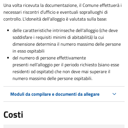
Una volta ricevuta la documentazione, il Comune effettuerà i
necessari riscontri d’ufficio e eventuali sopralluoghi di
controllo. L'idoneità dell'alloggio è valutata sulla base:
delle caratteristiche intrinseche dell'alloggio (che deve
soddisfare i requisiti minimi di abitabilità) la cui
dimensione determina il numero massimo delle persone
in esso ospitabili
del numero di persone effettivamente
presenti nell'alloggio per il periodo richiesto (siano esse
residenti od ospitate) che non deve mai superare il
numero massimo delle persone ospitabili.
Moduli da compilare e documenti da allegare
Costi
Tipo di pagamento
Importo