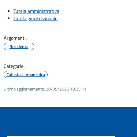
Tutela amministrativa
Tutela giurisdizionale
Argomenti:
Residenza
Categorie:
Catasto e urbanistica
Ultimo aggiornamento:
20/05/2026 10:25.11