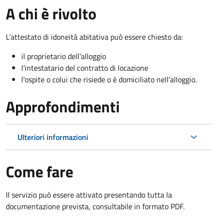
A chi è rivolto
L’attestato di idoneità abitativa può essere chiesto da:
il proprietario dell'alloggio
l’intestatario del contratto di locazione
l'ospite o colui che risiede o è domiciliato nell'alloggio.
Approfondimenti
Ulteriori informazioni
Come fare
Il servizio può essere attivato presentando tutta la
documentazione prevista, consultabile in formato PDF.