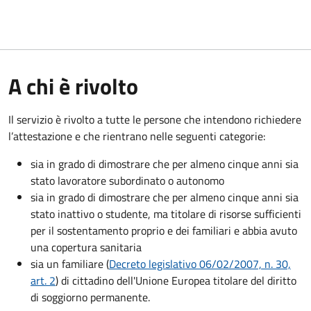
A chi è rivolto
Il servizio è rivolto a tutte le persone che intendono richiedere
l’attestazione e che rientrano nelle seguenti categorie:
sia in grado di dimostrare che per almeno cinque anni sia
stato lavoratore subordinato o autonomo
sia in grado di dimostrare che per almeno cinque anni sia
stato inattivo o studente, ma titolare di risorse sufficienti
per il sostentamento proprio e dei familiari e abbia avuto
una copertura sanitaria
sia un familiare (
Decreto legislativo 06/02/2007, n. 30,
art. 2
) di cittadino dell'Unione Europea titolare del diritto
di soggiorno permanente.