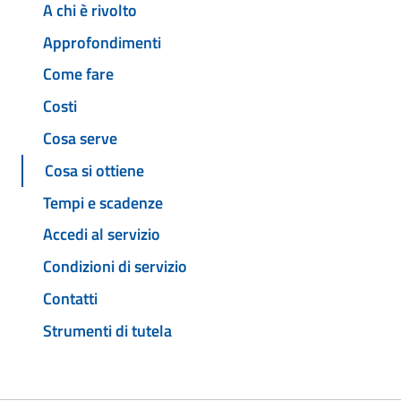
A chi è rivolto
Approfondimenti
Come fare
Costi
Cosa serve
Cosa si ottiene
Tempi e scadenze
Accedi al servizio
Condizioni di servizio
Contatti
Strumenti di tutela