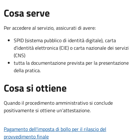
Cosa serve
Per accedere al servizio, assicurati di avere:
SPID (sistema pubblico di identità digitale), carta
d’identità elettronica (CIE) o carta nazionale dei servizi
(CNS)
tutta la documentazione prevista per la presentazione
della pratica.
Cosa si ottiene
Quando il procedimento amministrativo si conclude
positivamente si ottiene un'attestazione.
Pagamento dell'imposta di bollo per il rilascio del
provvedimento finale