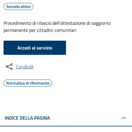
Servizio attivo
Procedimento di rilascio dell'attestazione di soggiorno
permanente per cittadini comunitari
Accedi al servizio
Condividi
Normativa di riferimento
INDICE DELLA PAGINA