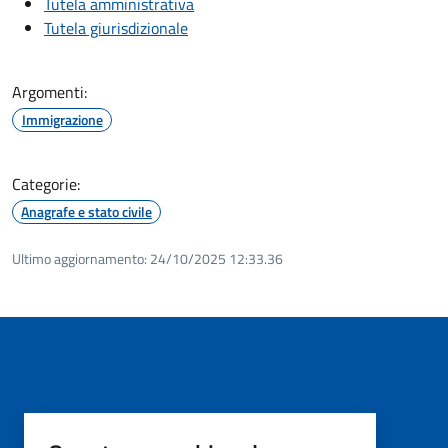
Tutela amministrativa
Tutela giurisdizionale
Argomenti:
Immigrazione
Categorie:
Anagrafe e stato civile
Ultimo aggiornamento:
24/10/2025 12:33.36