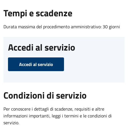
Tempi e scadenze
Durata massima del procedimento amministrativo: 30 giorni
Accedi al servizio
Accedi al servizio
Condizioni di servizio
Per conoscere i dettagli di scadenze, requisiti e altre
informazioni importanti, leggi i termini e le condizioni di
servizio.