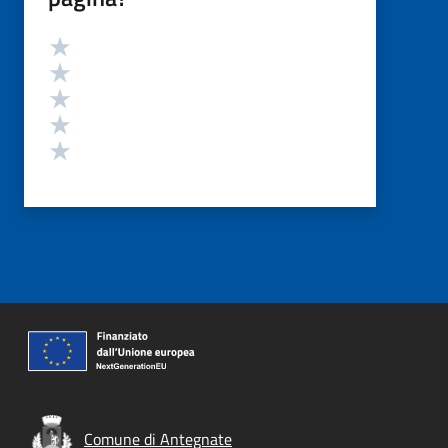
Valutazione
Valuta 5 stelle su 5
Valuta 4 stelle su 5
Valuta 3 stelle su 5
Valuta 2 stelle su 5
Valuta 1 stelle su 5
Comune di Antegnate