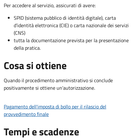
Per accedere al servizio, assicurati di avere:
SPID (sistema pubblico di identità digitale), carta
d’identità elettronica (CIE) o carta nazionale dei servizi
(CNS)
tutta la documentazione prevista per la presentazione
della pratica.
Cosa si ottiene
Quando il procedimento amministrativo si conclude
positivamente si ottiene un'autorizzazione.
Pagamento dell'imposta di bollo per il rilascio del
provvedimento finale
Tempi e scadenze