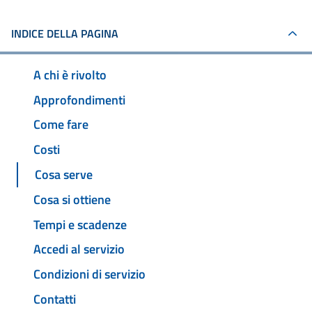
INDICE DELLA PAGINA
A chi è rivolto
Approfondimenti
Come fare
Costi
Cosa serve
Cosa si ottiene
Tempi e scadenze
Accedi al servizio
Condizioni di servizio
Contatti