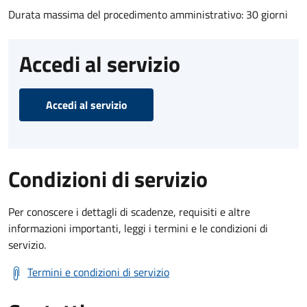
Durata massima del procedimento amministrativo: 30 giorni
Accedi al servizio
Accedi al servizio
Condizioni di servizio
Per conoscere i dettagli di scadenze, requisiti e altre
informazioni importanti, leggi i termini e le condizioni di
servizio.
Termini e condizioni di servizio