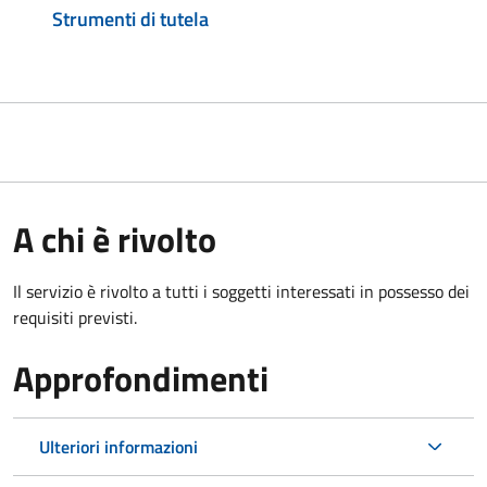
Strumenti di tutela
A chi è rivolto
Il servizio è rivolto a tutti i soggetti interessati in possesso dei
requisiti previsti.
Approfondimenti
Ulteriori informazioni