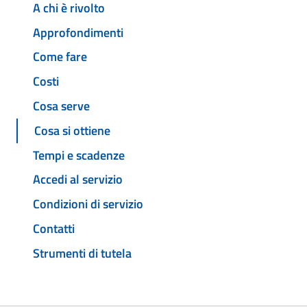
A chi è rivolto
Approfondimenti
Come fare
Costi
Cosa serve
Cosa si ottiene
Tempi e scadenze
Accedi al servizio
Condizioni di servizio
Contatti
Strumenti di tutela