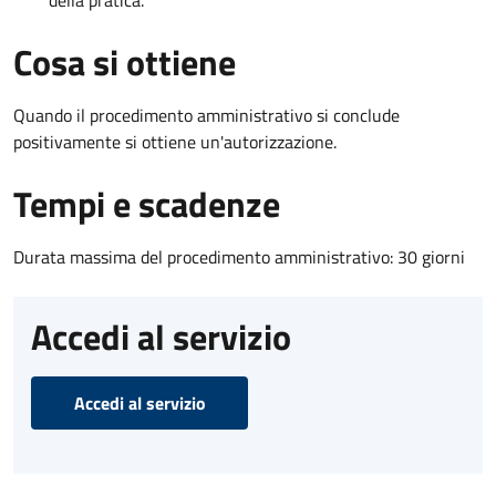
Cosa si ottiene
Quando il procedimento amministrativo si conclude
positivamente si ottiene un'autorizzazione.
Tempi e scadenze
Durata massima del procedimento amministrativo: 30 giorni
Accedi al servizio
Accedi al servizio