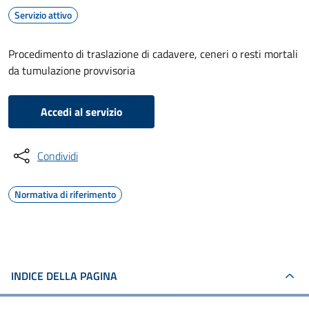
Servizio attivo
Procedimento di traslazione di cadavere, ceneri o resti mortali
da tumulazione provvisoria
Accedi al servizio
Condividi
Normativa di riferimento
INDICE DELLA PAGINA