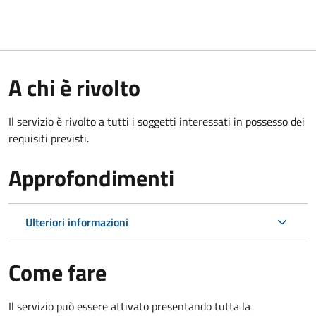
A chi è rivolto
Il servizio è rivolto a tutti i soggetti interessati in possesso dei
requisiti previsti.
Approfondimenti
Ulteriori informazioni
Come fare
Il servizio può essere attivato presentando tutta la