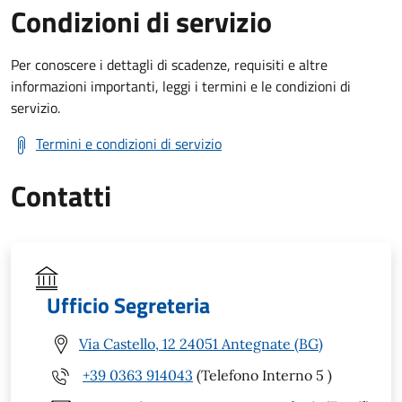
Condizioni di servizio
Per conoscere i dettagli di scadenze, requisiti e altre
informazioni importanti, leggi i termini e le condizioni di
servizio.
Termini e condizioni di servizio
Contatti
Ufficio Segreteria
Via Castello, 12 24051 Antegnate (BG)
+39 0363 914043
(Telefono Interno 5 )