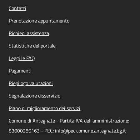
Contatti
Prenotazione appuntamento
Richiedi assistenza
Statistiche del portale
Leggi le FAQ
Pagamenti
Riepilogo valutazioni
Segnalazione disservizio
Piano di miglioramento dei servizi
Comune di Antegnate - Partita IVA dell'amministrazione:
83000250163 - PEC: info@pec.comune.antegnate.bg.it