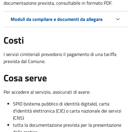
documentazione prevista, consultabile in formato PDF.
Moduli da compilare e documenti da allegare
Costi
I servizi cimiteriali prevedono il pagamento di una tariffa
prevista dal Comune.
Cosa serve
Per accedere al servizio, assicurati di avere:
SPID (sistema pubblico di identità digitale), carta
d’identità elettronica (CIE) o carta nazionale dei servizi
(CNS)
tutta la documentazione prevista per la presentazione
della pratica.