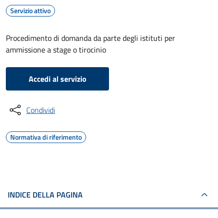
Servizio attivo
Procedimento di domanda da parte degli istituti per
ammissione a stage o tirocinio
Accedi al servizio
Condividi
Normativa di riferimento
INDICE DELLA PAGINA