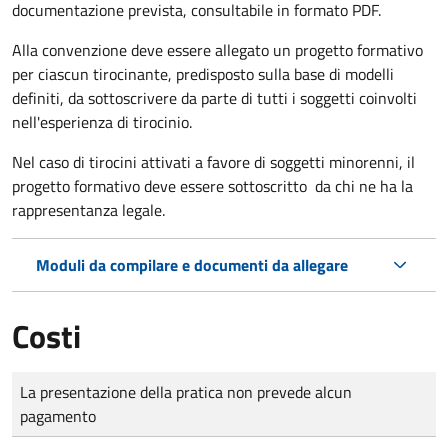
documentazione prevista, consultabile in formato PDF.
Alla convenzione deve essere allegato un progetto formativo
per ciascun tirocinante, predisposto sulla base di modelli
definiti, da sottoscrivere da parte di tutti i soggetti coinvolti
nell'esperienza di tirocinio.
Nel caso di tirocini attivati a favore di soggetti minorenni, il
progetto formativo deve essere sottoscritto da chi ne ha la
rappresentanza legale.
Moduli da compilare e documenti da allegare
Costi
Tipo di pagamento
Importo
La presentazione della pratica non prevede alcun
pagamento