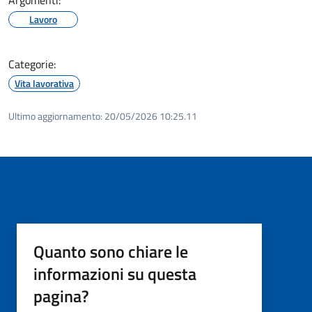
Lavoro
Categorie:
Vita lavorativa
Ultimo aggiornamento:
20/05/2026 10:25.11
Quanto sono chiare le
informazioni su questa
pagina?