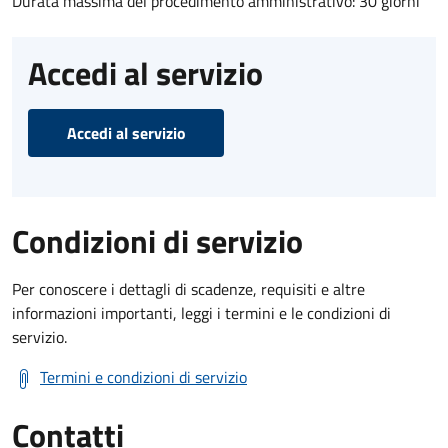
Durata massima del procedimento amministrativo: 30 giorni
Accedi al servizio
Accedi al servizio
Condizioni di servizio
Per conoscere i dettagli di scadenze, requisiti e altre
informazioni importanti, leggi i termini e le condizioni di
servizio.
Termini e condizioni di servizio
Contatti