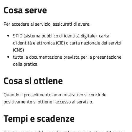
Cosa serve
Per accedere al servizio, assicurati di avere:
SPID (sistema pubblico di identità digitale), carta
d’identità elettronica (CIE) o carta nazionale dei servizi
(CNS)
tutta la documentazione prevista per la presentazione
della pratica.
Cosa si ottiene
Quando il procedimento amministrativo si conclude
positivamente si ottiene l'accesso al servizio.
Tempi e scadenze