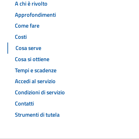
A chi è rivolto
Approfondimenti
Come fare
Costi
Cosa serve
Cosa si ottiene
Tempi e scadenze
Accedi al servizio
Condizioni di servizio
Contatti
Strumenti di tutela