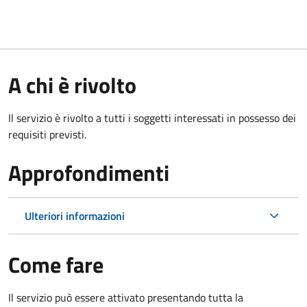
A chi è rivolto
Il servizio è rivolto a tutti i soggetti interessati in possesso dei
requisiti previsti.
Approfondimenti
Ulteriori informazioni
Come fare
Il servizio può essere attivato presentando tutta la