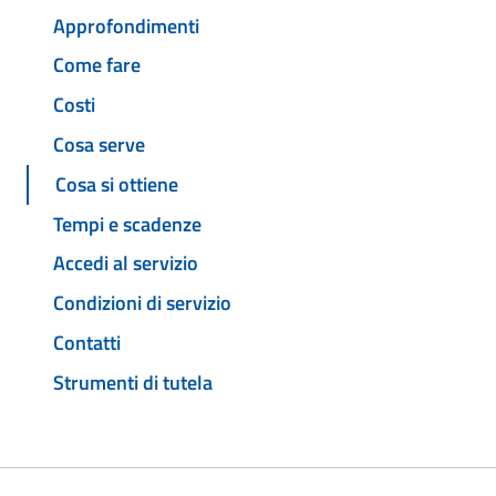
Approfondimenti
Come fare
Costi
Cosa serve
Cosa si ottiene
Tempi e scadenze
Accedi al servizio
Condizioni di servizio
Contatti
Strumenti di tutela