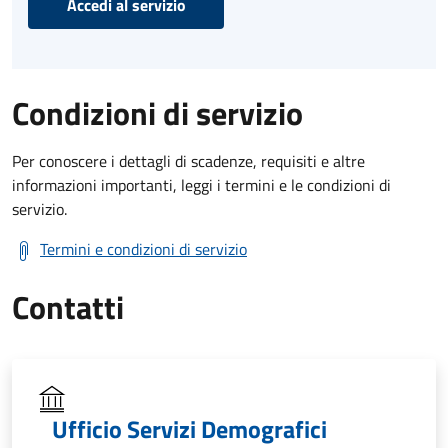
Accedi al servizio
Condizioni di servizio
Per conoscere i dettagli di scadenze, requisiti e altre
informazioni importanti, leggi i termini e le condizioni di
servizio.
Termini e condizioni di servizio
Contatti
Ufficio Servizi Demografici