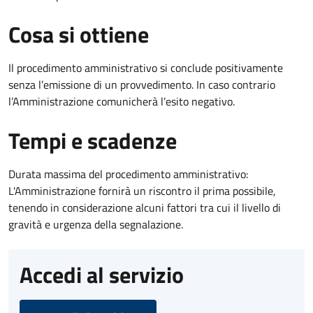
Cosa si ottiene
Il procedimento amministrativo si conclude positivamente
senza l’emissione di un provvedimento. In caso contrario
l’Amministrazione comunicherà l’esito negativo.
Tempi e scadenze
Durata massima del procedimento amministrativo:
L'Amministrazione fornirà un riscontro il prima possibile,
tenendo in considerazione alcuni fattori tra cui il livello di
gravità e urgenza della segnalazione.
Accedi al servizio