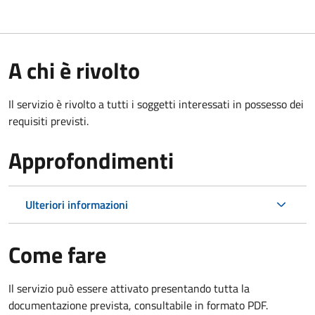
A chi è rivolto
Il servizio è rivolto a tutti i soggetti interessati in possesso dei
requisiti previsti.
Approfondimenti
Ulteriori informazioni
Come fare
Il servizio può essere attivato presentando tutta la
documentazione prevista, consultabile in formato PDF.