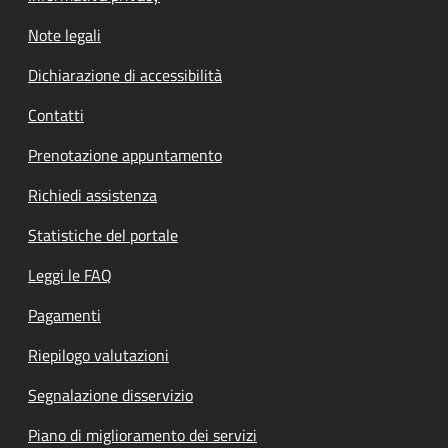
Note legali
Dichiarazione di accessibilità
Contatti
Prenotazione appuntamento
Richiedi assistenza
Statistiche del portale
Leggi le FAQ
Pagamenti
Riepilogo valutazioni
Segnalazione disservizio
Piano di miglioramento dei servizi