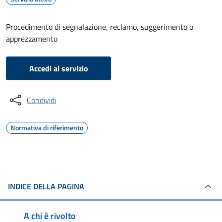
Procedimento di segnalazione, reclamo, suggerimento o
apprezzamento
Accedi al servizio
Condividi
Normativa di riferimento
INDICE DELLA PAGINA
A chi è rivolto