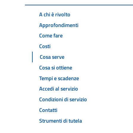
A chi è rivolto
Approfondimenti
Come fare
Costi
Cosa serve
Cosa si ottiene
Tempi e scadenze
Accedi al servizio
Condizioni di servizio
Contatti
Strumenti di tutela