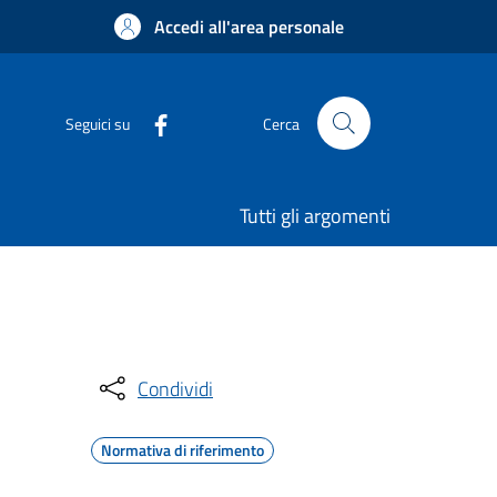
Accedi all'area personale
Seguici su
Cerca
Tutti gli argomenti
Condividi
Normativa di riferimento