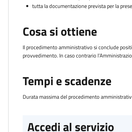
tutta la documentazione prevista per la prese
Cosa si ottiene
Il procedimento amministrativo si conclude posit
provvedimento. In caso contrario l’Amministrazio
Tempi e scadenze
Durata massima del procedimento amministrativo
Accedi al servizio