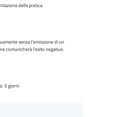
ntazione della pratica.
ivamente senza l’emissione di un
ne comunicherà l’esito negativo.
: 5 giorni