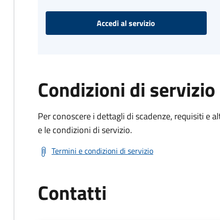
Accedi al servizio
Condizioni di servizio
Per conoscere i dettagli di scadenze, requisiti e al
e le condizioni di servizio.
Termini e condizioni di servizio
Contatti