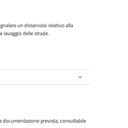
egnalare un disservizio relativo alla
 e lavaggio delle strade.
 la documentazione prevista, consultabile