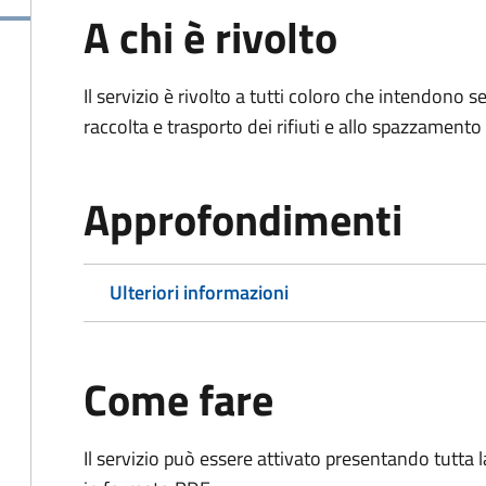
A chi è rivolto
Il servizio è rivolto a tutti coloro che intendono s
raccolta e trasporto dei rifiuti e allo spazzamento
Approfondimenti
Ulteriori informazioni
Come fare
Il servizio può essere attivato presentando tutta