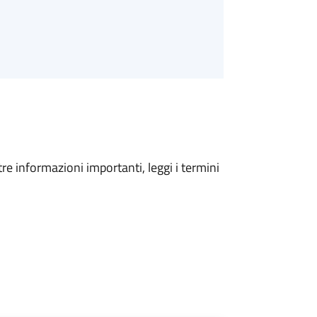
tre informazioni importanti, leggi i termini