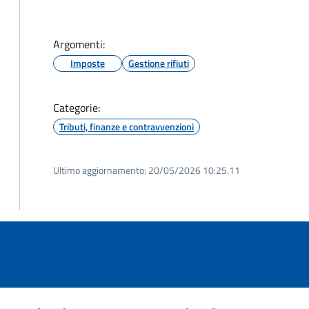
Argomenti:
Imposte
Gestione rifiuti
Categorie:
Tributi, finanze e contravvenzioni
Ultimo aggiornamento:
20/05/2026 10:25.11