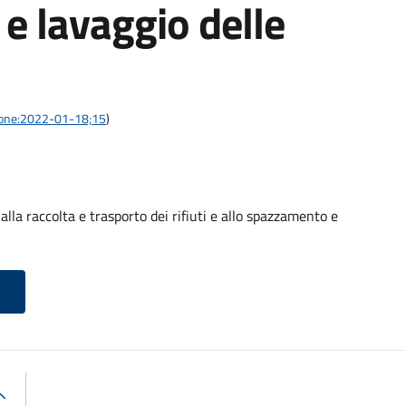
e lavaggio delle
azione:2022-01-18;15
)
alla raccolta e trasporto dei rifiuti e allo spazzamento e