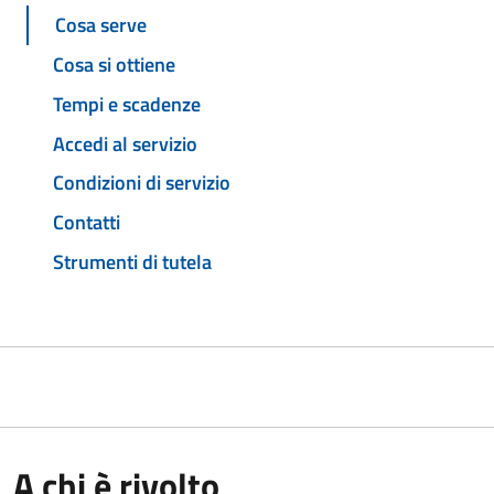
Cosa serve
Cosa si ottiene
Tempi e scadenze
Accedi al servizio
Condizioni di servizio
Contatti
Strumenti di tutela
A chi è rivolto