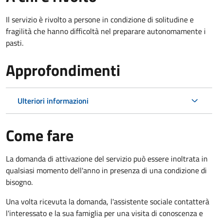
Il servizio è rivolto a persone in condizione di solitudine e
fragilità che hanno difficoltà nel preparare autonomamente i
pasti.
Approfondimenti
Ulteriori informazioni
Come fare
La domanda di attivazione del servizio può essere inoltrata in
qualsiasi momento dell'anno in presenza di una condizione di
bisogno.
Una volta ricevuta la domanda, l'assistente sociale contatterà
l'interessato e la sua famiglia per una visita di conoscenza e