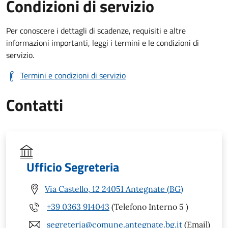
Condizioni di servizio
Per conoscere i dettagli di scadenze, requisiti e altre
informazioni importanti, leggi i termini e le condizioni di
servizio.
Termini e condizioni di servizio
Contatti
Ufficio Segreteria
Via Castello, 12 24051 Antegnate (BG)
+39 0363 914043
(Telefono Interno 5 )
segreteria@comune.antegnate.bg.it
(Email)