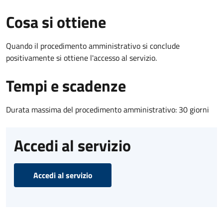
Cosa si ottiene
Quando il procedimento amministrativo si conclude
positivamente si ottiene l'accesso al servizio.
Tempi e scadenze
Durata massima del procedimento amministrativo: 30 giorni
Accedi al servizio
Accedi al servizio