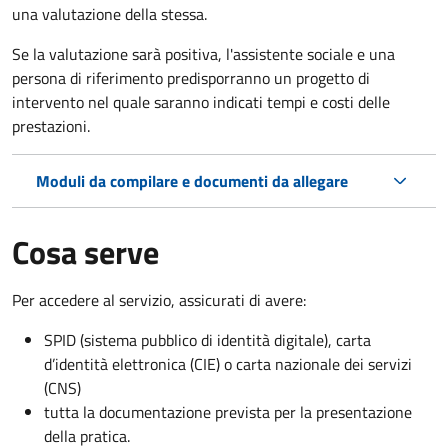
una valutazione della stessa.
Se la valutazione sarà positiva, l'assistente sociale e una
persona di riferimento predisporranno un progetto di
intervento nel quale saranno indicati tempi e costi delle
prestazioni.
Moduli da compilare e documenti da allegare
Cosa serve
Per accedere al servizio, assicurati di avere:
SPID (sistema pubblico di identità digitale), carta
d’identità elettronica (CIE) o carta nazionale dei servizi
(CNS)
tutta la documentazione prevista per la presentazione
della pratica.