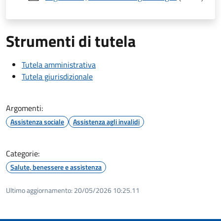
Strumenti di tutela
Tutela amministrativa
Tutela giurisdizionale
Argomenti:
Assistenza sociale
Assistenza agli invalidi
Categorie:
Salute, benessere e assistenza
Ultimo aggiornamento:
20/05/2026 10:25.11