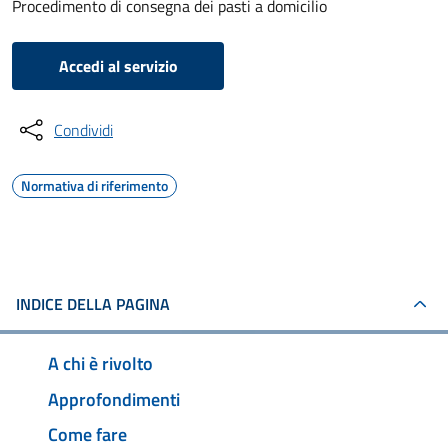
Procedimento di consegna dei pasti a domicilio
Accedi al servizio
Condividi
Normativa di riferimento
INDICE DELLA PAGINA
A chi è rivolto
Approfondimenti
Come fare