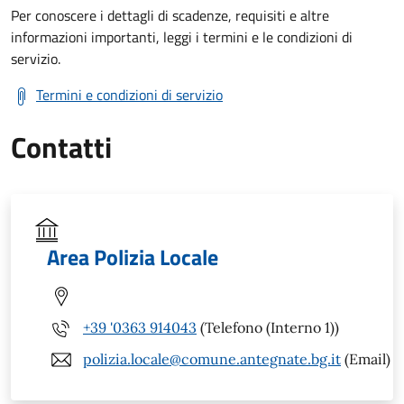
Per conoscere i dettagli di scadenze, requisiti e altre
informazioni importanti, leggi i termini e le condizioni di
servizio.
Termini e condizioni di servizio
Contatti
Area Polizia Locale
+39 '0363 914043
(Telefono (Interno 1))
polizia.locale@comune.antegnate.bg.it
(Email)