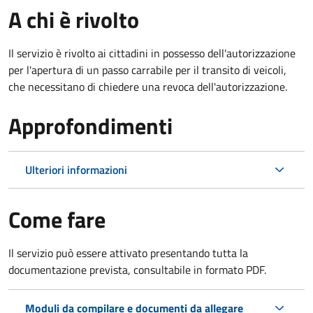
A chi è rivolto
Il servizio è rivolto ai cittadini in possesso dell'autorizzazione
per l'apertura di un passo carrabile per il transito di veicoli,
che necessitano di chiedere una revoca dell'autorizzazione.
Approfondimenti
Ulteriori informazioni
Come fare
Il servizio può essere attivato presentando tutta la
documentazione prevista, consultabile in formato PDF.
Moduli da compilare e documenti da allegare