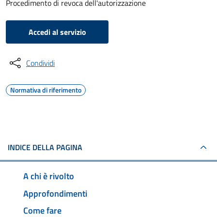
Procedimento di revoca dell'autorizzazione
Accedi al servizio
Condividi
Normativa di riferimento
INDICE DELLA PAGINA
A chi è rivolto
Approfondimenti
Come fare