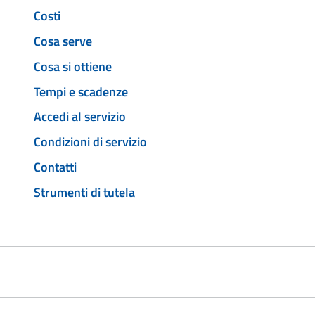
Costi
Cosa serve
Cosa si ottiene
Tempi e scadenze
Accedi al servizio
Condizioni di servizio
Contatti
Strumenti di tutela