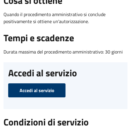
Cosa si ottiene
Quando il procedimento amministrativo si conclude
positivamente si ottiene un'autorizzazione.
Tempi e scadenze
Durata massima del procedimento amministrativo: 30 giorni
Accedi al servizio
Accedi al servizio
Condizioni di servizio