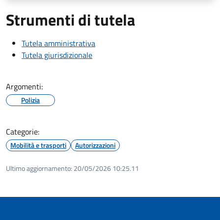
Strumenti di tutela
Tutela amministrativa
Tutela giurisdizionale
Argomenti:
Polizia
Categorie:
Mobilità e trasporti
Autorizzazioni
Ultimo aggiornamento:
20/05/2026 10:25.11