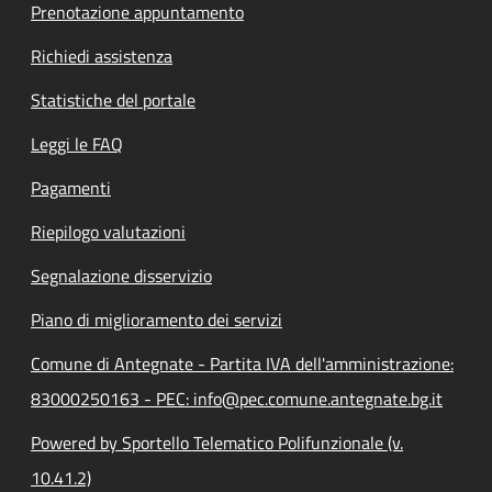
Prenotazione appuntamento
Richiedi assistenza
Statistiche del portale
Leggi le FAQ
Pagamenti
Riepilogo valutazioni
Segnalazione disservizio
Piano di miglioramento dei servizi
Comune di Antegnate - Partita IVA dell'amministrazione:
83000250163 - PEC: info@pec.comune.antegnate.bg.it
Powered by Sportello Telematico Polifunzionale (v.
10.41.2)