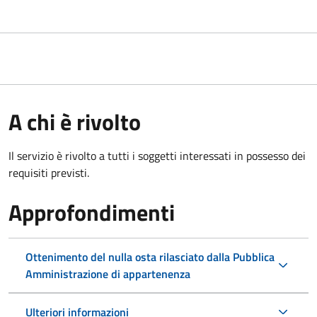
A chi è rivolto
Il servizio è rivolto a tutti i soggetti interessati in possesso dei
requisiti previsti.
Approfondimenti
Ottenimento del nulla osta rilasciato dalla Pubblica
Amministrazione di appartenenza
Ulteriori informazioni