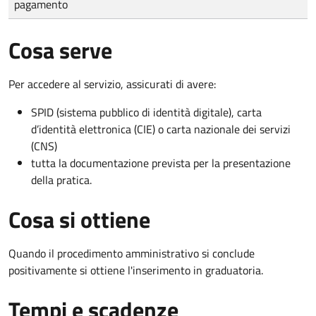
pagamento
Cosa serve
Per accedere al servizio, assicurati di avere:
SPID (sistema pubblico di identità digitale), carta
d’identità elettronica (CIE) o carta nazionale dei servizi
(CNS)
tutta la documentazione prevista per la presentazione
della pratica.
Cosa si ottiene
Quando il procedimento amministrativo si conclude
positivamente si ottiene l'inserimento in graduatoria.
Tempi e scadenze