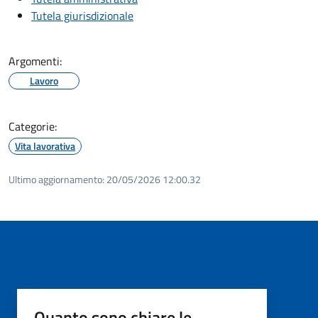
Tutela giurisdizionale
Argomenti:
Lavoro
Categorie:
Vita lavorativa
Ultimo aggiornamento:
20/05/2026 12:00.32
Quanto sono chiare le