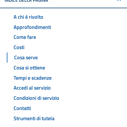
INDICE DELLA PAGINA
A chi è rivolto
Approfondimenti
Come fare
Costi
Cosa serve
Cosa si ottiene
Tempi e scadenze
Accedi al servizio
Condizioni di servizio
Contatti
Strumenti di tutela