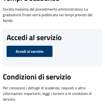
Durata massima del procedimento amministrativo: La
graduatoria finale verrà pubblicata nei tempi previsti dal
bando.
Accedi al servizio
Accedi al servizio
Condizioni di servizio
Per conoscere i dettagli di scadenze, requisiti e altre
informazioni importanti, leggi i termini e le condizioni di
servizio.