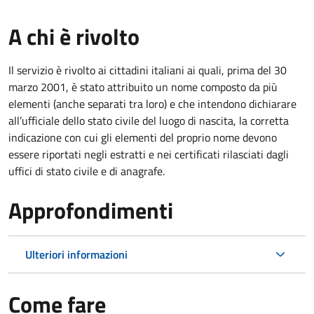
A chi è rivolto
Il servizio è rivolto ai cittadini italiani ai quali, prima del 30
marzo 2001, è stato attribuito un nome composto da più
elementi (anche separati tra loro) e che intendono dichiarare
all’ufficiale dello stato civile del luogo di nascita, la corretta
indicazione con cui gli elementi del proprio nome devono
essere riportati negli estratti e nei certificati rilasciati dagli
uffici di stato civile e di anagrafe.
Approfondimenti
Ulteriori informazioni
Come fare