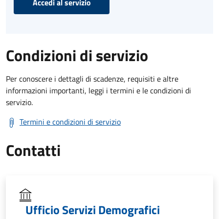
Accedi al servizio
Condizioni di servizio
Per conoscere i dettagli di scadenze, requisiti e altre
informazioni importanti, leggi i termini e le condizioni di
servizio.
Termini e condizioni di servizio
Contatti
Ufficio Servizi Demografici