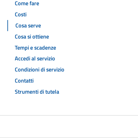
Come fare
Costi
Cosa serve
Cosa si ottiene
Tempi e scadenze
Accedi al servizio
Condizioni di servizio
Contatti
Strumenti di tutela