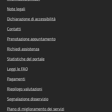
Note legali
Dichiarazione di accessibilità
Contatti
Prenotazione appuntamento
Richiedi assistenza
Statistiche del portale
Leggi le FAQ
Pagamenti
Riepilogo valutazioni
Segnalazione disservizio
Piano di miglioramento dei servizi