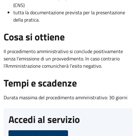
(CNS)
tutta la documentazione prevista per la presentazione
della pratica.
Cosa si ottiene
Il procedimento amministrativo si conclude positivamente
senza l’emissione di un provvedimento. In caso contrario
l’Amministrazione comunicherà l’esito negativo.
Tempi e scadenze
Durata massima del procedimento amministrativo: 30 giorni
Accedi al servizio