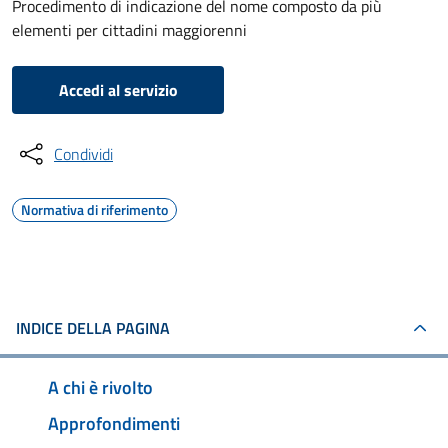
Procedimento di indicazione del nome composto da più
elementi per cittadini maggiorenni
Accedi al servizio
Condividi
Normativa di riferimento
INDICE DELLA PAGINA
A chi è rivolto
Approfondimenti