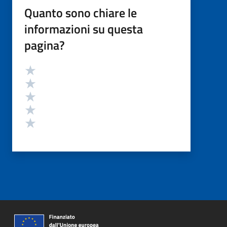
Quanto sono chiare le
informazioni su questa
pagina?
Valutazione
Valuta 5 stelle su 5
Valuta 4 stelle su 5
Valuta 3 stelle su 5
Valuta 2 stelle su 5
Valuta 1 stelle su 5