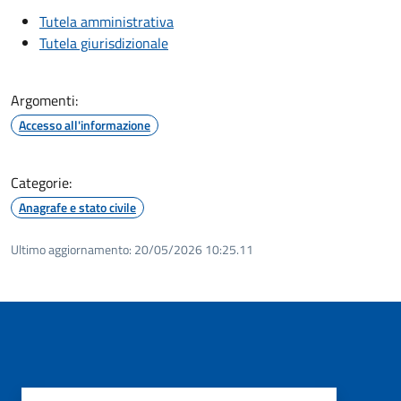
Tutela amministrativa
Tutela giurisdizionale
Argomenti:
Accesso all'informazione
Categorie:
Anagrafe e stato civile
Ultimo aggiornamento:
20/05/2026 10:25.11