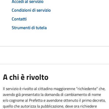
Accedi al servizio
Condizioni di servizio
Contatti
Strumenti di tutela
A chi è rivolto
Il servizio è rivolto al cittadino maggiorenne "richiedente" che,
avendo già presentato la domanda di cambiamento di nome
e/o cognome al Prefetto e avendone ottenuto il primo decreto,
quello che autorizza la pubblicazione, deve ora richiedere