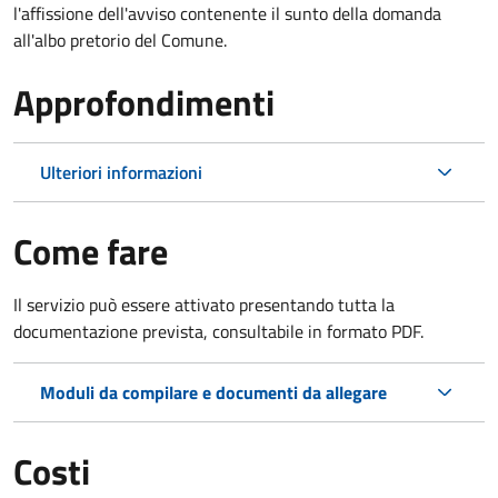
l'affissione dell'avviso contenente il sunto della domanda
all'albo pretorio del Comune.
Approfondimenti
Ulteriori informazioni
Come fare
Il servizio può essere attivato presentando tutta la
documentazione prevista, consultabile in formato PDF.
Moduli da compilare e documenti da allegare
Costi