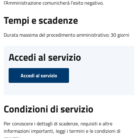
l’Amministrazione comunicherà l’esito negativo.
Tempi e scadenze
Durata massima del procedimento amministrativo: 30 giorni
Accedi al servizio
Accedi al servizio
Condizioni di servizio
Per conoscere i dettagli di scadenze, requisiti e altre
informazioni importanti, leggi i termini e le condizioni di