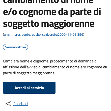
e/o cognome da parte di
soggetto maggiorenne
(
urn:nir:presidente.repubblica:decreto:2000-11-03;396
)
Servizio attivo
Cambiare nome e cognome: procedimento di domanda di
affissione dell’avviso di cambiamento di nome e/o cognome da
parte di soggetto maggiorenne
Accedi al servizio
Condividi