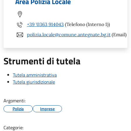
Area Polizia Locale
+39 '0363 914043
(Telefono (Interno 1))
polizia.locale@comune.antegnate.bg.it
(Email)
Strumenti di tutela
Tutela amministrativa
Tutela giurisdizionale
Argomenti:
Polizia
Imprese
Categorie: