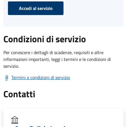
Accedi al servizio
Condizioni di servizio
Per conoscere i dettagli di scadenze, requisiti e altre
informazioni importanti, leggi i termini e le condizioni di
servizio.
Termini e condizioni di servizio
Contatti