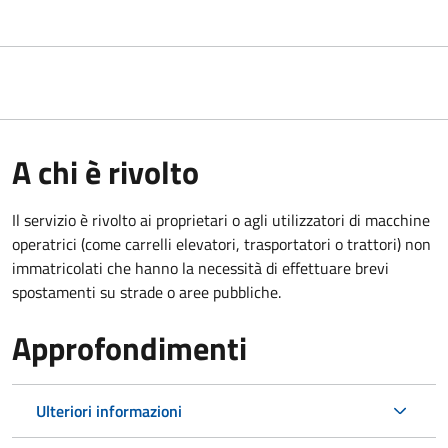
A chi è rivolto
Il servizio è rivolto ai proprietari o agli utilizzatori di macchine
operatrici (come carrelli elevatori, trasportatori o trattori) non
immatricolati che hanno la necessità di effettuare brevi
spostamenti su strade o aree pubbliche.
Approfondimenti
Ulteriori informazioni