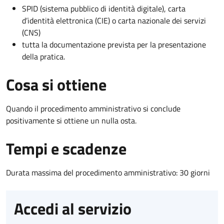
SPID (sistema pubblico di identità digitale), carta
d’identità elettronica (CIE) o carta nazionale dei servizi
(CNS)
tutta la documentazione prevista per la presentazione
della pratica.
Cosa si ottiene
Quando il procedimento amministrativo si conclude
positivamente si ottiene un nulla osta.
Tempi e scadenze
Durata massima del procedimento amministrativo: 30 giorni
Accedi al servizio