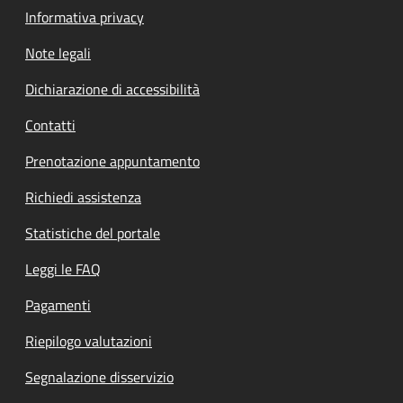
Informativa privacy
Note legali
Dichiarazione di accessibilità
Contatti
Prenotazione appuntamento
Richiedi assistenza
Statistiche del portale
Leggi le FAQ
Pagamenti
Riepilogo valutazioni
Segnalazione disservizio