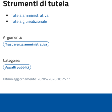
Strumenti di tutela
Tutela amministrativa
Tutela giurisdizionale
Argomenti:
Trasparenza amministrativa
Categorie:
Appalti pubblici
Ultimo aggiornamento:
20/05/2026 10:25.11