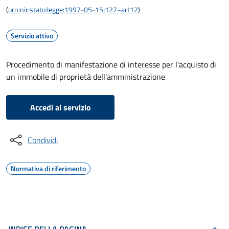
(
urn:nir:stato:legge:1997-05-15;127~art12
)
Servizio attivo
Procedimento di manifestazione di interesse per l'acquisto di
un immobile di proprietà dell'amministrazione
Accedi al servizio
Condividi
Normativa di riferimento