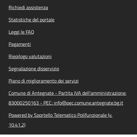
Richiedi assistenza
Statistiche del portale
Leggi le FAQ
Pagamenti
Riepilogo valutazioni
Segnalazione disservizio
Piano di miglioramento dei servizi
Comune di Antegnate - Partita IVA dell'amministrazione:
83000250163 - PEC: info@pec.comune.antegnate.bg.it
Powered by Sportello Telematico Polifunzionale (v.
10.41.2)