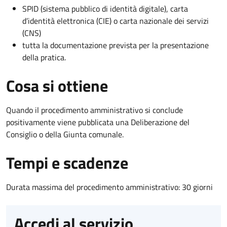
SPID (sistema pubblico di identità digitale), carta
d’identità elettronica (CIE) o carta nazionale dei servizi
(CNS)
tutta la documentazione prevista per la presentazione
della pratica.
Cosa si ottiene
Quando il procedimento amministrativo si conclude
positivamente viene pubblicata una Deliberazione del
Consiglio o della Giunta comunale.
Tempi e scadenze
Durata massima del procedimento amministrativo: 30 giorni
Accedi al servizio