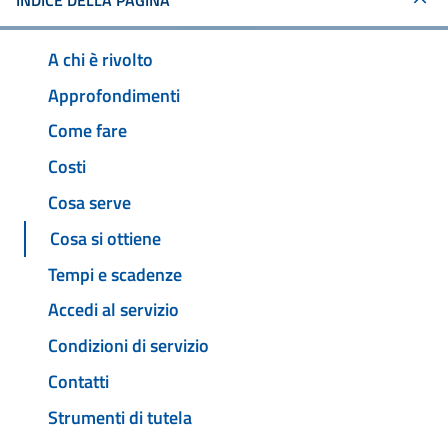
INDICE DELLA PAGINA
A chi è rivolto
Approfondimenti
Come fare
Costi
Cosa serve
Cosa si ottiene
Tempi e scadenze
Accedi al servizio
Condizioni di servizio
Contatti
Strumenti di tutela