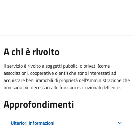
A chi è rivolto
Il servizio è rivolto a soggetti pubblici o privati (come
associazioni, cooperative o enti) che sono interessati ad
acquistare beni immobili di proprietà dell'Amministrazione che
non sono più necessari alle funzioni istituzionali dell'ente.
Approfondimenti
Ulteriori informazioni