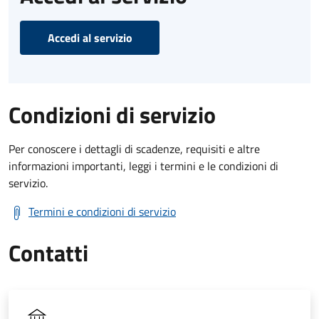
Accedi al servizio
Condizioni di servizio
Per conoscere i dettagli di scadenze, requisiti e altre
informazioni importanti, leggi i termini e le condizioni di
servizio.
Termini e condizioni di servizio
Contatti