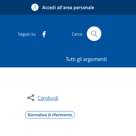
Accedi all'area personale
Seguici su
Cerca
Tutti gli argomenti
Condividi
Normativa di riferimento