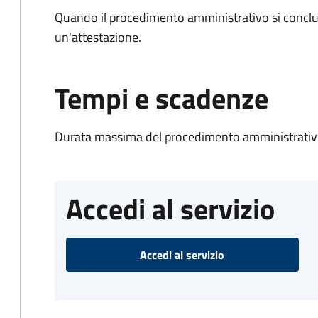
Quando il procedimento amministrativo si conclu
un'attestazione.
Tempi e scadenze
Durata massima del procedimento amministrativo
Accedi al servizio
Accedi al servizio