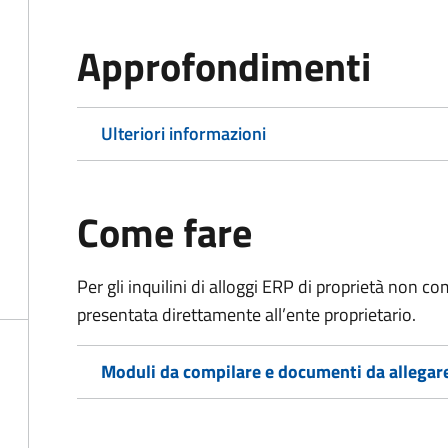
Approfondimenti
Ulteriori informazioni
Come fare
Per gli inquilini di alloggi ERP di proprietà non
presentata direttamente all’ente proprietario.
Moduli da compilare e documenti da allegar