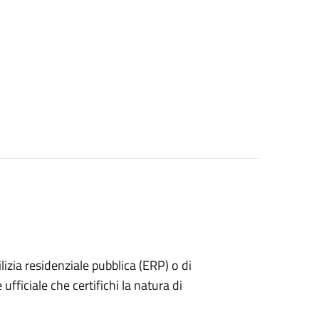
dilizia residenziale pubblica (ERP) o di
ufficiale che certifichi la natura di