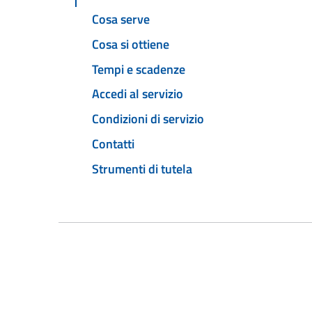
Cosa serve
Cosa si ottiene
Tempi e scadenze
Accedi al servizio
Condizioni di servizio
Contatti
Strumenti di tutela