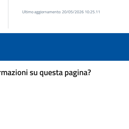
Ultimo aggiornamento:
20/05/2026 10:25.11
rmazioni su questa pagina?