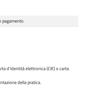
cun pagamento
rta d’identità elettronica (CIE) o carta
ntazione della pratica.