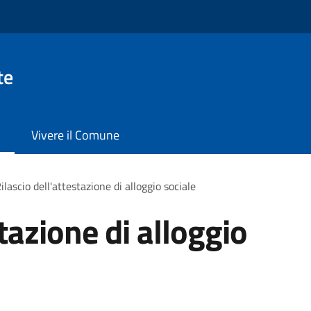
te
Vivere il Comune
ilascio dell'attestazione di alloggio sociale
stazione di alloggio