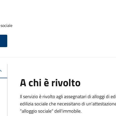
 sociale
A chi è rivolto
Il servizio è rivolto agli assegnatari di alloggi di e
edilizia sociale che necessitano di un'attestazione 
"alloggio sociale" dell'immobile.