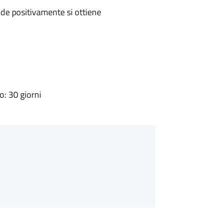
de positivamente si ottiene
: 30 giorni