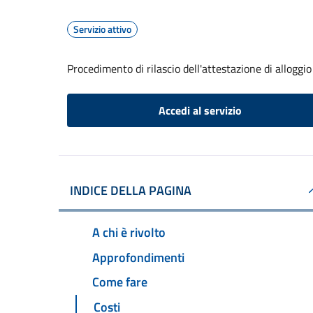
Servizio attivo
Procedimento di rilascio dell'attestazione di alloggio
Accedi al servizio
INDICE DELLA PAGINA
A chi è rivolto
Approfondimenti
Come fare
Costi