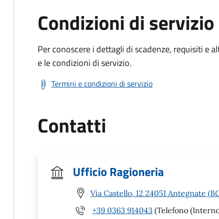
Condizioni di servizio
Per conoscere i dettagli di scadenze, requisiti e al
e le condizioni di servizio.
Termini e condizioni di servizio
Contatti
Ufficio Ragioneria
Via Castello, 12 24051 Antegnate (B
+39 0363 914043
(Telefono (Interno