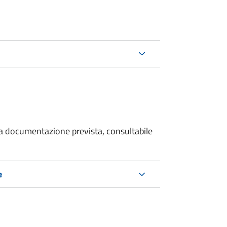
 la documentazione prevista, consultabile
e