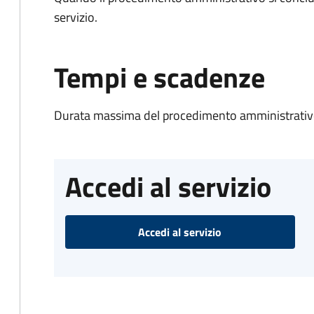
servizio.
Tempi e scadenze
Durata massima del procedimento amministrativo
Accedi al servizio
Accedi al servizio