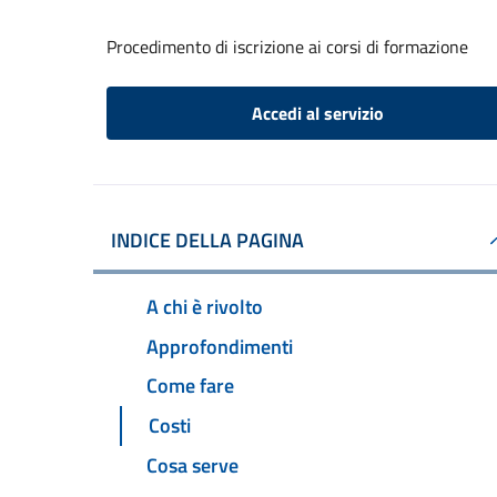
Procedimento di iscrizione ai corsi di formazione
Accedi al servizio
INDICE DELLA PAGINA
A chi è rivolto
Approfondimenti
Come fare
Costi
Cosa serve