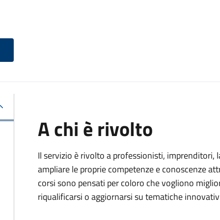
A chi è rivolto
Il servizio è rivolto a professionisti, imprenditori,
ampliare le proprie competenze e conoscenze attra
corsi sono pensati per coloro che vogliono miglior
riqualificarsi o aggiornarsi su tematiche innovativ