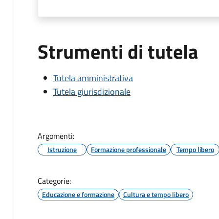
Strumenti di tutela
Tutela amministrativa
Tutela giurisdizionale
Argomenti:
Istruzione
Formazione professionale
Tempo libero
Categorie:
Educazione e formazione
Cultura e tempo libero