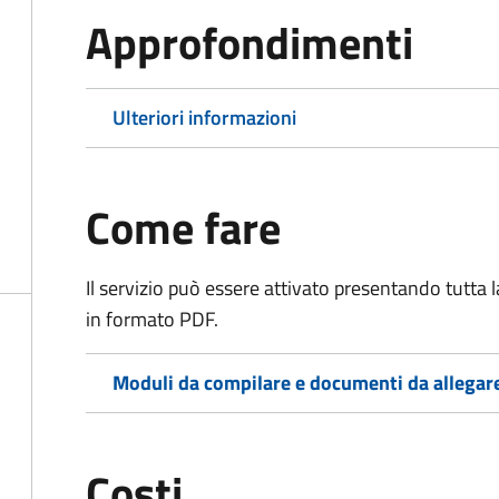
Approfondimenti
Ulteriori informazioni
Come fare
Il servizio può essere attivato presentando tutta
in formato PDF.
Moduli da compilare e documenti da allegar
Costi