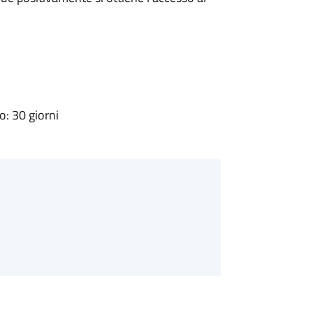
: 30 giorni