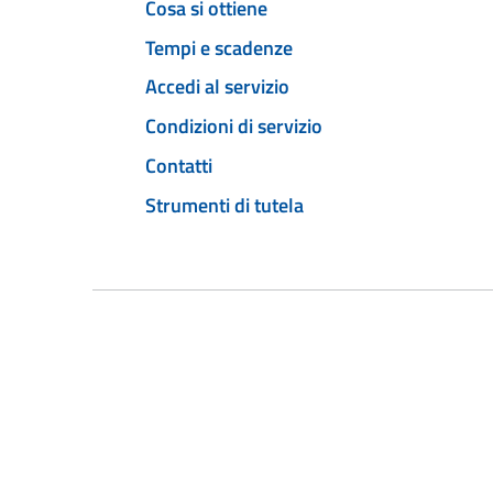
Cosa si ottiene
Tempi e scadenze
Accedi al servizio
Condizioni di servizio
Contatti
Strumenti di tutela