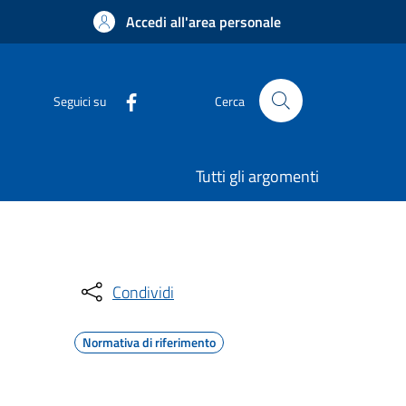
Accedi all'area personale
Seguici su
Cerca
Tutti gli argomenti
Condividi
Normativa di riferimento