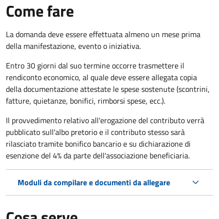
Come fare
La domanda deve essere effettuata almeno
un mese prima
della manifestazione, evento o iniziativa.
Entro 30 giorni dal suo termine occorre trasmettere il
rendiconto economico, al quale deve essere allegata copia
della documentazione attestate le spese sostenute (scontrini,
fatture, quietanze, bonifici, rimborsi spese, ecc.).
Il provvedimento relativo all'erogazione del contributo verrà
pubblicato
sull'albo pretorio e i
l contributo stesso sarà
rilasciato tramite bonifico bancario e su dichiarazione di
esenzione del 4% da parte dell'associazione beneficiaria.
Moduli da compilare e documenti da allegare
Cosa serve