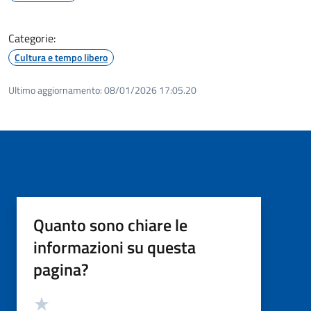
Categorie:
Cultura e tempo libero
Ultimo aggiornamento:
08/01/2026 17:05.20
Quanto sono chiare le
informazioni su questa
pagina?
Valutazione
Valuta 5 stelle su 5