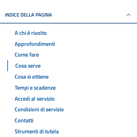
INDICE DELLA PAGINA
A chi è rivolto
Approfondimenti
Come fare
Cosa serve
Cosa si ottiene
Tempi e scadenze
Accedi al servizio
Condizioni di servizio
Contatti
Strumenti di tutela