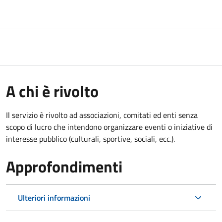
A chi è rivolto
Il servizio è rivolto ad associazioni, comitati ed enti senza
scopo di lucro che intendono organizzare eventi o iniziative di
interesse pubblico (culturali, sportive, sociali, ecc.).
Approfondimenti
Ulteriori informazioni