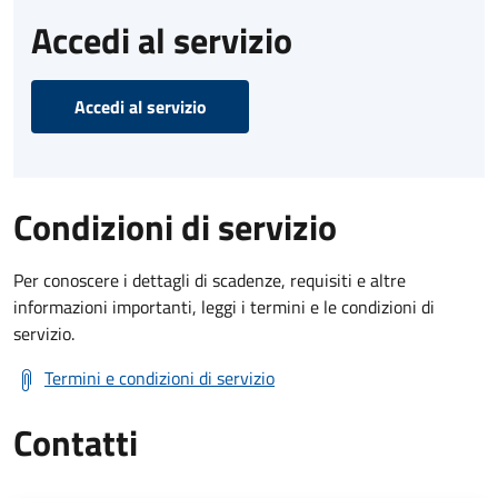
Accedi al servizio
Accedi al servizio
Condizioni di servizio
Per conoscere i dettagli di scadenze, requisiti e altre
informazioni importanti, leggi i termini e le condizioni di
servizio.
Termini e condizioni di servizio
Contatti