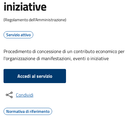
iniziative
(Regolamento dell'Amministrazione)
Servizio attivo
Procedimento di concessione di un contributo economico per
l'organizzazione di manifestazioni, eventi o iniziative
Accedi al servizio
Condividi
Normativa di riferimento