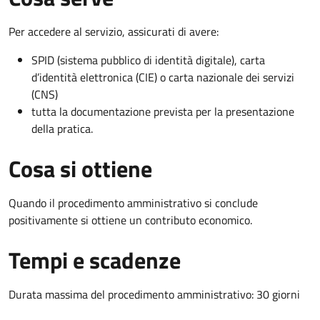
Per accedere al servizio, assicurati di avere:
SPID (sistema pubblico di identità digitale), carta
d’identità elettronica (CIE) o carta nazionale dei servizi
(CNS)
tutta la documentazione prevista per la presentazione
della pratica.
Cosa si ottiene
Quando il procedimento amministrativo si conclude
positivamente si ottiene un contributo economico.
Tempi e scadenze
Durata massima del procedimento amministrativo: 30 giorni