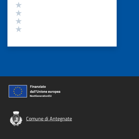
Valuta 4 stelle su 5
Valuta 3 stelle su 5
Valuta 2 stelle su 5
Valuta 1 stelle su 5
Comune di Antegnate