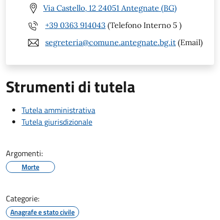
Via Castello, 12 24051 Antegnate (BG)
+39 0363 914043
(Telefono Interno 5 )
segreteria@comune.antegnate.bg.it
(Email)
Strumenti di tutela
Tutela amministrativa
Tutela giurisdizionale
Argomenti:
Morte
Categorie:
Anagrafe e stato civile