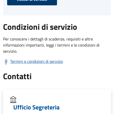
Condizioni di servizio
Per conoscere i dettagli di scadenze, requisiti e altre
informazioni importanti, leggi i termini e le condizioni di
servizio.
Termini e condizioni di servizio
Contatti
Ufficio Segreteria