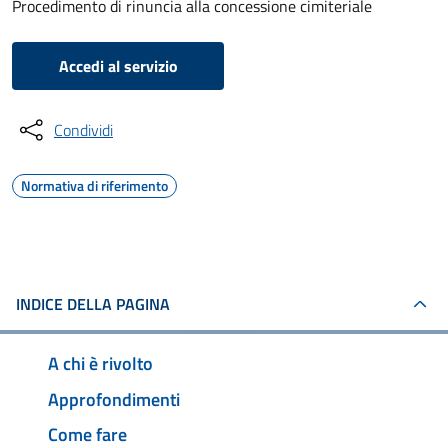
Procedimento di rinuncia alla concessione cimiteriale
Accedi al servizio
Condividi
Normativa di riferimento
INDICE DELLA PAGINA
A chi è rivolto
Approfondimenti
Come fare