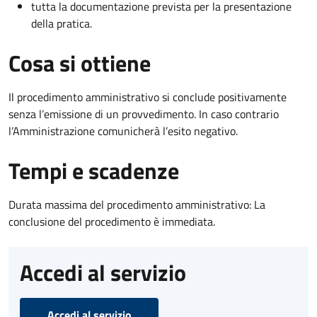
tutta la documentazione prevista per la presentazione
della pratica.
Cosa si ottiene
Il procedimento amministrativo si conclude positivamente
senza l’emissione di un provvedimento. In caso contrario
l’Amministrazione comunicherà l’esito negativo.
Tempi e scadenze
Durata massima del procedimento amministrativo: La
conclusione del procedimento è immediata.
Accedi al servizio
Accedi al servizio