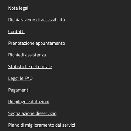
Note legali
Dichiarazione di accessibilità
Contatti
Prenotazione appuntamento
Richiedi assistenza
Statistiche del portale
Leggi le FAQ
Pagamenti
Riepilogo valutazioni
Segnalazione disservizio
Piano di miglioramento dei servizi