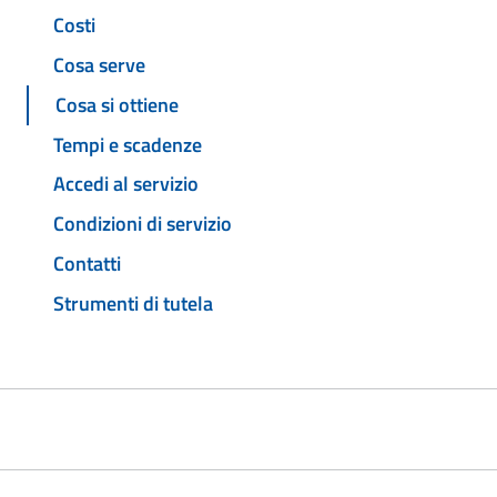
Costi
Cosa serve
Cosa si ottiene
Tempi e scadenze
Accedi al servizio
Condizioni di servizio
Contatti
Strumenti di tutela