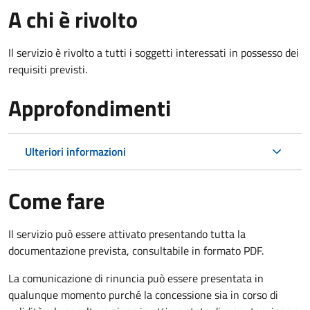
A chi è rivolto
Il servizio è rivolto a tutti i soggetti interessati in possesso dei
requisiti previsti.
Approfondimenti
Ulteriori informazioni
Come fare
Il servizio può essere attivato presentando tutta la
documentazione prevista, consultabile in formato PDF.
La comunicazione di rinuncia può essere presentata in
qualunque momento purché la concessione sia in corso di