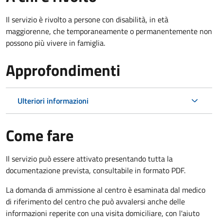
Il servizio è rivolto a p
ersone con disabilità, in età
maggiorenne, che temporaneamente o permanentemente non
possono più vivere in famiglia.
Approfondimenti
Ulteriori informazioni
Come fare
Il servizio può essere attivato presentando tutta la
documentazione prevista, consultabile in formato PDF.
La domanda di ammissione al centro è esaminata dal medico
di riferimento del centro che può avvalersi anche delle
informazioni reperite con una visita domiciliare, con l'aiuto