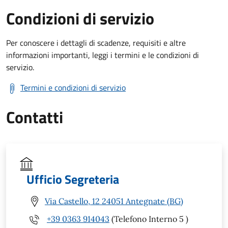
Condizioni di servizio
Per conoscere i dettagli di scadenze, requisiti e altre
informazioni importanti, leggi i termini e le condizioni di
servizio.
Termini e condizioni di servizio
Contatti
Ufficio Segreteria
Via Castello, 12 24051 Antegnate (BG)
+39 0363 914043
(Telefono Interno 5 )