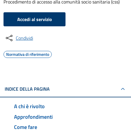
Procedimento di accesso alla comunità socio sanitaria (css)
Accedi al servizio
Condividi
Normativa di riferimento
INDICE DELLA PAGINA
A chi è rivolto
Approfondimenti
Come fare