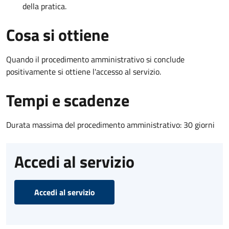
della pratica.
Cosa si ottiene
Quando il procedimento amministrativo si conclude
positivamente si ottiene l'accesso al servizio.
Tempi e scadenze
Durata massima del procedimento amministrativo: 30 giorni
Accedi al servizio
Accedi al servizio