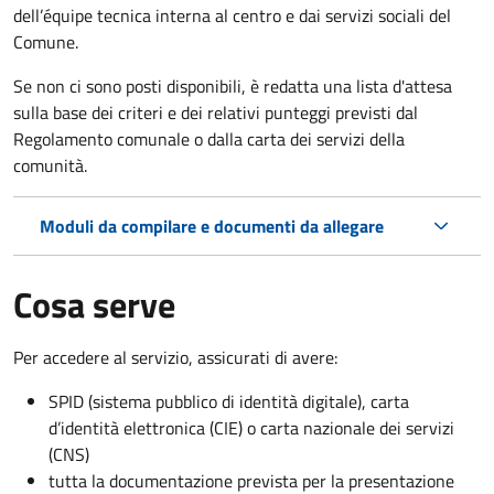
dell’équipe tecnica interna al centro e dai servizi sociali del
Comune.
Se non ci sono posti disponibili, è redatta una lista d'attesa
sulla base dei criteri e dei relativi punteggi previsti dal
Regolamento comunale o dalla carta dei servizi della
comunità.
Moduli da compilare e documenti da allegare
Cosa serve
Per accedere al servizio, assicurati di avere:
SPID (sistema pubblico di identità digitale), carta
d’identità elettronica (CIE) o carta nazionale dei servizi
(CNS)
tutta la documentazione prevista per la presentazione