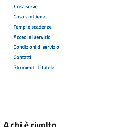
Cosa serve
Cosa si ottiene
Tempi e scadenze
Accedi al servizio
Condizioni di servizio
Contatti
Strumenti di tutela
A chi è rivolto