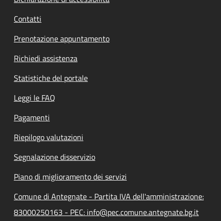
Contatti
Prenotazione appuntamento
Richiedi assistenza
Statistiche del portale
Leggi le FAQ
Pagamenti
Riepilogo valutazioni
Segnalazione disservizio
Piano di miglioramento dei servizi
Comune di Antegnate - Partita IVA dell'amministrazione:
83000250163 - PEC: info@pec.comune.antegnate.bg.it