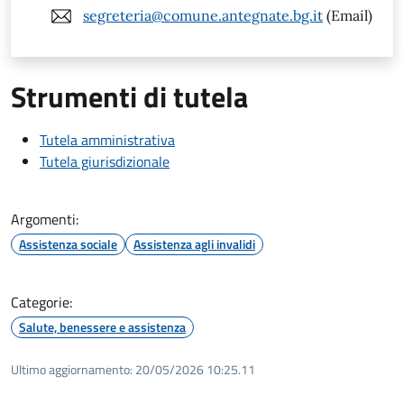
segreteria@comune.antegnate.bg.it
(Email)
Strumenti di tutela
Tutela amministrativa
Tutela giurisdizionale
Argomenti:
Assistenza sociale
Assistenza agli invalidi
Categorie:
Salute, benessere e assistenza
Ultimo aggiornamento:
20/05/2026 10:25.11