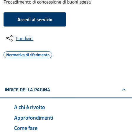
Procedimento di concessione di buoni spesa
Accedi al servizio
Condividi
Normativa di riferimento
INDICE DELLA PAGINA
A chi è rivolto
Approfondimenti
Come fare