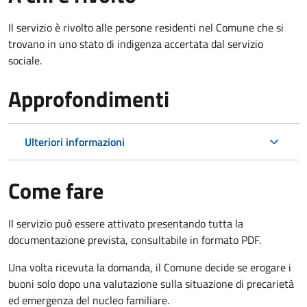
Il servizio è rivolto alle persone residenti nel Comune che si
trovano in uno stato di indigenza accertata dal servizio
sociale.
Approfondimenti
Ulteriori informazioni
Come fare
Il servizio può essere attivato presentando tutta la
documentazione prevista, consultabile in formato PDF.
Una volta ricevuta la domanda, il Comune decide se erogare i
buoni solo dopo una valutazione sulla situazione di precarietà
ed emergenza del nucleo familiare.