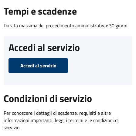
Tempi e scadenze
Durata massima del procedimento amministrativo: 30 giorni
Accedi al servizio
Accedi al servizio
Condizioni di servizio
Per conoscere i dettagli di scadenze, requisiti e altre
informazioni importanti, leggi i termini e le condizioni di
servizio.