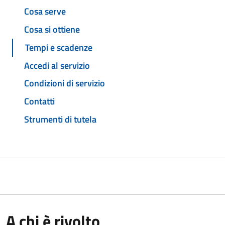
Cosa serve
Cosa si ottiene
Tempi e scadenze
Accedi al servizio
Condizioni di servizio
Contatti
Strumenti di tutela
A chi è rivolto