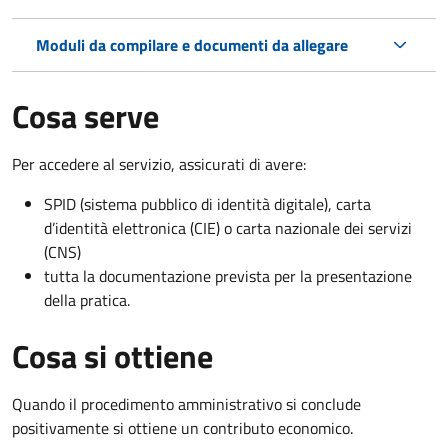
Moduli da compilare e documenti da allegare
Cosa serve
Per accedere al servizio, assicurati di avere:
SPID (sistema pubblico di identità digitale), carta
d’identità elettronica (CIE) o carta nazionale dei servizi
(CNS)
tutta la documentazione prevista per la presentazione
della pratica.
Cosa si ottiene
Quando il procedimento amministrativo si conclude
positivamente si ottiene un contributo economico.