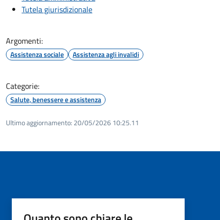
Tutela giurisdizionale
Argomenti:
Assistenza sociale
Assistenza agli invalidi
Categorie:
Salute, benessere e assistenza
Ultimo aggiornamento:
20/05/2026 10:25.11
Quanto sono chiare le