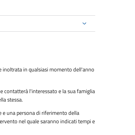
e inoltrata in qualsiasi momento dell'anno
e contatterà l'interessato e la sua famiglia
lla stessa.
le e una persona di riferimento della
tervento nel quale saranno indicati tempi e