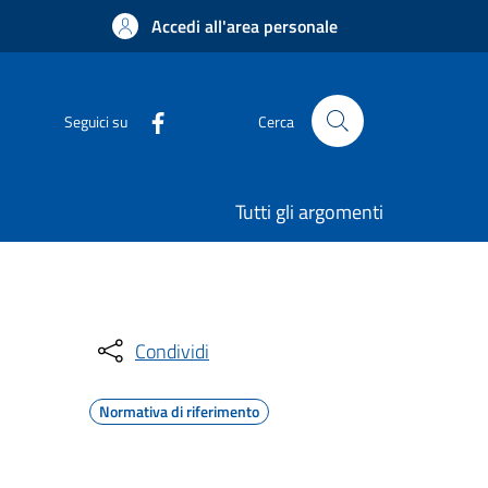
Accedi all'area personale
Seguici su
Cerca
Tutti gli argomenti
Condividi
Normativa di riferimento