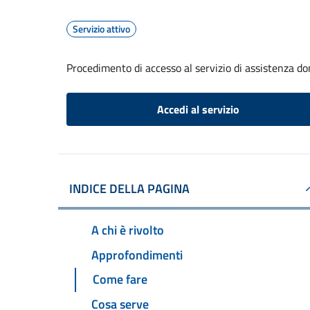
Servizio attivo
Procedimento di accesso al servizio di assistenza dom
Accedi al servizio
INDICE DELLA PAGINA
A chi è rivolto
Approfondimenti
Come fare
Cosa serve