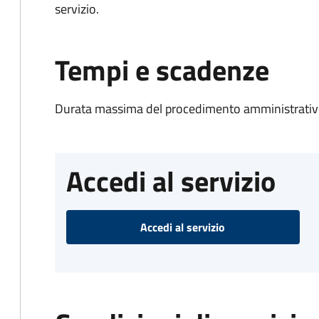
servizio.
Tempi e scadenze
Durata massima del procedimento amministrativo
Accedi al servizio
Accedi al servizio