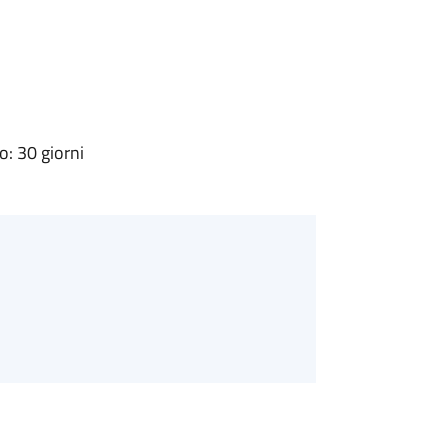
: 30 giorni