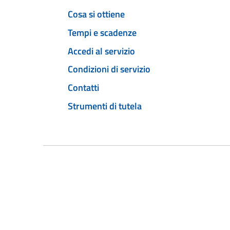
Cosa si ottiene
Tempi e scadenze
Accedi al servizio
Condizioni di servizio
Contatti
Strumenti di tutela