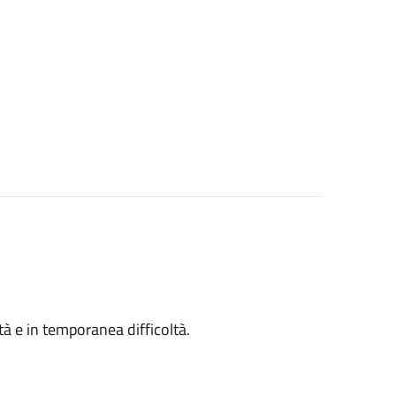
ità e in temporanea difficoltà.