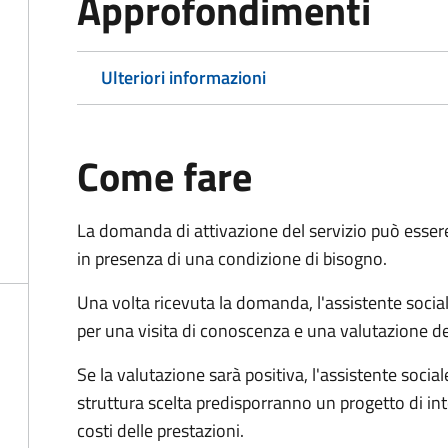
Approfondimenti
Ulteriori informazioni
Come fare
La domanda di attivazione del servizio può esser
in presenza di una condizione di bisogno.
Una volta ricevuta la domanda, l'assistente social
per una visita di conoscenza e una valutazione de
Se la valutazione sarà positiva, l'assistente socia
struttura scelta predisporranno un progetto di in
costi delle prestazioni.