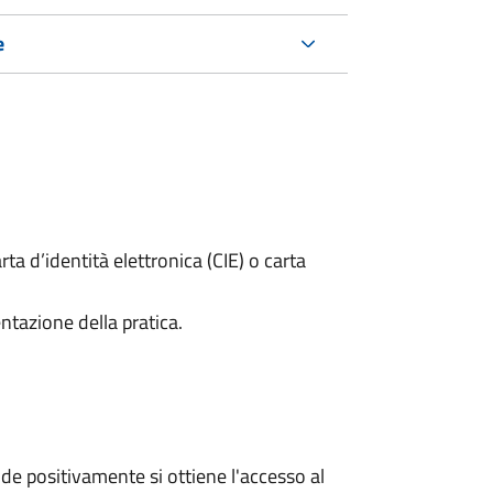
e
rta d’identità elettronica (CIE) o carta
ntazione della pratica.
e positivamente si ottiene l'accesso al