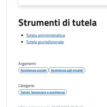
Strumenti di tutela
Tutela amministrativa
Tutela giurisdizionale
Argomenti:
Assistenza sociale
Assistenza agli invalidi
Categorie:
Salute, benessere e assistenza