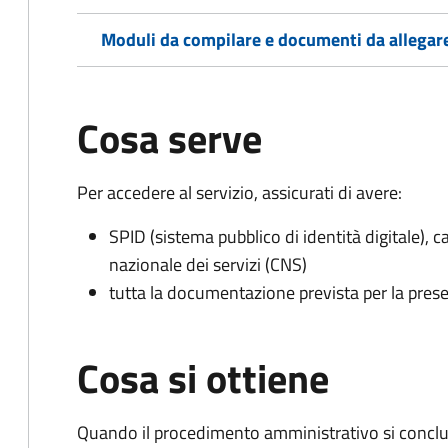
Moduli da compilare e documenti da allegar
Cosa serve
Per accedere al servizio, assicurati di avere:
SPID (sistema pubblico di identità digitale), ca
nazionale dei servizi (CNS)
tutta la documentazione prevista per la prese
Cosa si ottiene
Quando il procedimento amministrativo si conclud