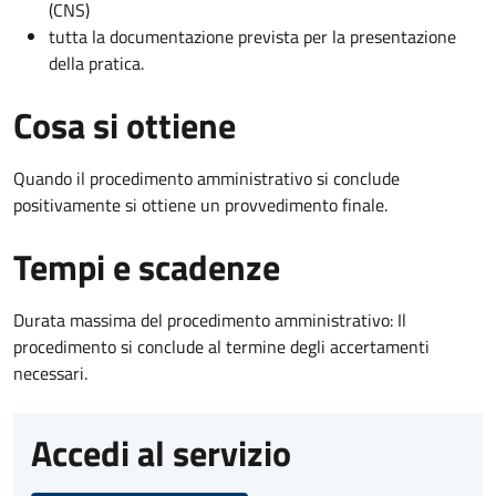
(CNS)
tutta la documentazione prevista per la presentazione
della pratica.
Cosa si ottiene
Quando il procedimento amministrativo si conclude
positivamente si ottiene un provvedimento finale.
Tempi e scadenze
Durata massima del procedimento amministrativo: Il
procedimento si conclude al termine degli accertamenti
necessari.
Accedi al servizio