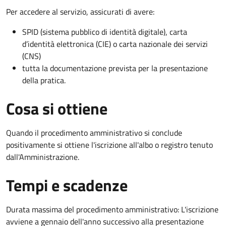
Per accedere al servizio, assicurati di avere:
SPID (sistema pubblico di identità digitale), carta
d’identità elettronica (CIE) o carta nazionale dei servizi
(CNS)
tutta la documentazione prevista per la presentazione
della pratica.
Cosa si ottiene
Quando il procedimento amministrativo si conclude
positivamente si ottiene l'iscrizione all'albo o registro tenuto
dall'Amministrazione.
Tempi e scadenze
Durata massima del procedimento amministrativo: L'iscrizione
avviene a gennaio dell'anno successivo alla presentazione