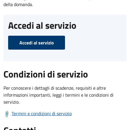
della domanda.
Accedi al servizio
Accedi al servizio
Condizioni di servizio
Per conoscere i dettagli di scadenze, requisiti e altre
informazioni importanti, leggi i termini e le condizioni di
servizio.
Termini e condizioni di servizio