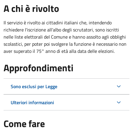
A chi è rivolto
Il servizio è rivolto ai cittadini italiani che, intendendo
richiedere l'iscrizione all'albo degli scrutatori, sono iscritti
nelle liste elettorali del Comune e hanno assolto agli obblighi
scolastici, per poter poi svolgere la funzione è necessario non
aver superato il 75° anno di età alla data delle elezioni.
Approfondimenti
Sono esclusi per Legge
Ulteriori informazioni
Come fare