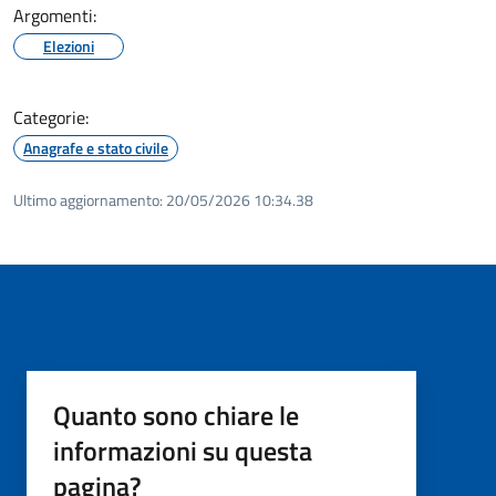
Argomenti:
Elezioni
Categorie:
Anagrafe e stato civile
Ultimo aggiornamento:
20/05/2026 10:34.38
Quanto sono chiare le
informazioni su questa
pagina?