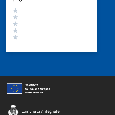
Valutazione
Valuta 5 stelle su 5
Valuta 4 stelle su 5
Valuta 3 stelle su 5
Valuta 2 stelle su 5
Valuta 1 stelle su 5
Comune di Antegnate