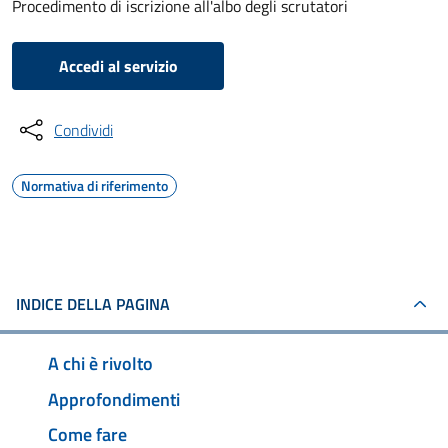
Procedimento di iscrizione all'albo degli scrutatori
Accedi al servizio
Condividi
Normativa di riferimento
INDICE DELLA PAGINA
A chi è rivolto
Approfondimenti
Come fare