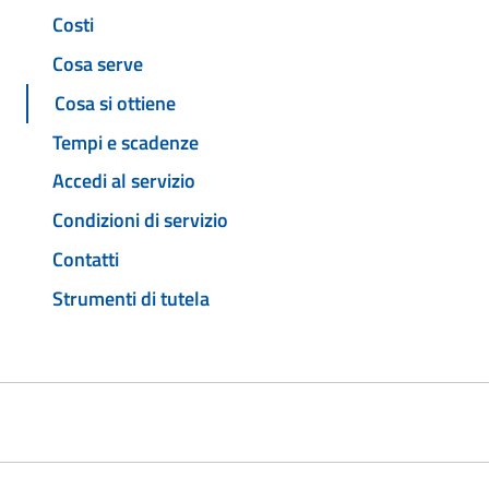
Costi
Cosa serve
Cosa si ottiene
Tempi e scadenze
Accedi al servizio
Condizioni di servizio
Contatti
Strumenti di tutela