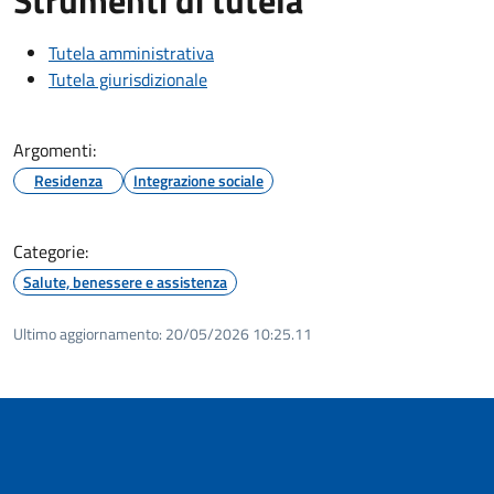
Tutela amministrativa
Tutela giurisdizionale
Argomenti:
Residenza
Integrazione sociale
Categorie:
Salute, benessere e assistenza
Ultimo aggiornamento:
20/05/2026 10:25.11