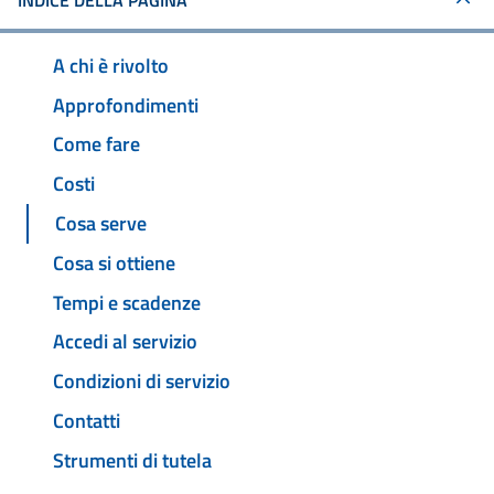
INDICE DELLA PAGINA
A chi è rivolto
Approfondimenti
Come fare
Costi
Cosa serve
Cosa si ottiene
Tempi e scadenze
Accedi al servizio
Condizioni di servizio
Contatti
Strumenti di tutela