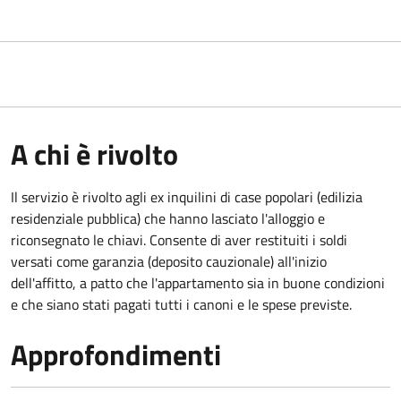
A chi è rivolto
Il servizio è rivolto agli ex inquilini di case popolari (edilizia
residenziale pubblica) che hanno lasciato l'alloggio e
riconsegnato le chiavi. Consente di aver restituiti i soldi
versati come garanzia (deposito cauzionale) all'inizio
dell'affitto, a patto che l'appartamento sia in buone condizioni
e che siano stati pagati tutti i canoni e le spese previste.
Approfondimenti