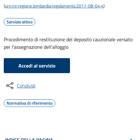
(
urn:nir:regione.lombardia:regolamento:2017-08-04;4
)
Servizio attivo
Procedimento di restituzione del deposito cauzionale versato
per l'assegnazione dell'alloggio
Accedi al servizio
Condividi
Normativa di riferimento