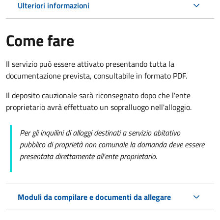
Ulteriori informazioni
Come fare
Il servizio può essere attivato presentando tutta la
documentazione prevista, consultabile in formato PDF.
Il deposito cauzionale sarà riconsegnato dopo che l'ente
proprietario avrà effettuato un sopralluogo nell'alloggio.
Per gli inquilini di alloggi destinati a servizio abitativo
pubblico di proprietà non comunale la domanda deve essere
presentata direttamente all’ente proprietario.
Moduli da compilare e documenti da allegare