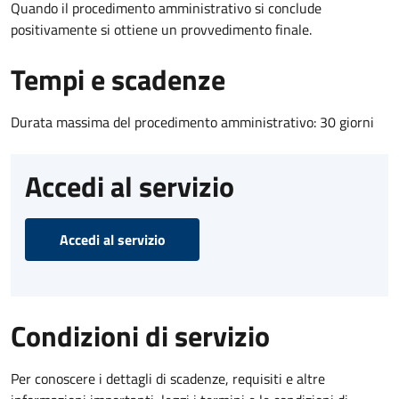
Quando il procedimento amministrativo si conclude
positivamente si ottiene un provvedimento finale.
Tempi e scadenze
Durata massima del procedimento amministrativo: 30 giorni
Accedi al servizio
Accedi al servizio
Condizioni di servizio
Per conoscere i dettagli di scadenze, requisiti e altre