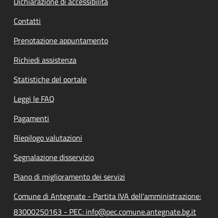
Dichiarazione di accessibilità
Contatti
Prenotazione appuntamento
Richiedi assistenza
Statistiche del portale
Leggi le FAQ
Pagamenti
Riepilogo valutazioni
Segnalazione disservizio
Piano di miglioramento dei servizi
Comune di Antegnate - Partita IVA dell'amministrazione:
83000250163 - PEC: info@pec.comune.antegnate.bg.it