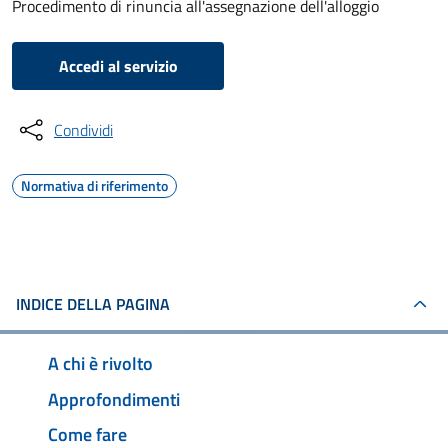
Procedimento di rinuncia all'assegnazione dell'alloggio
Accedi al servizio
Condividi
Normativa di riferimento
INDICE DELLA PAGINA
A chi è rivolto
Approfondimenti
Come fare