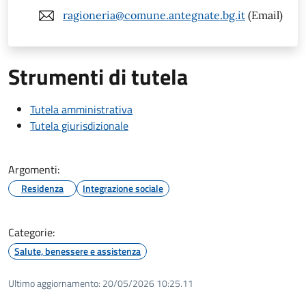
ragioneria@comune.antegnate.bg.it
(Email)
Strumenti di tutela
Tutela amministrativa
Tutela giurisdizionale
Argomenti:
Residenza
Integrazione sociale
Categorie:
Salute, benessere e assistenza
Ultimo aggiornamento:
20/05/2026 10:25.11