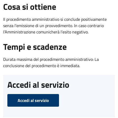
Cosa si ottiene
Il procedimento amministrativo si conclude positivamente
senza l’emissione di un provvedimento. In caso contrario
l’Amministrazione comunicherà l’esito negativo.
Tempi e scadenze
Durata massima del procedimento amministrativo: La
conclusione del procedimento è immediata.
Accedi al servizio
Accedi al servizio