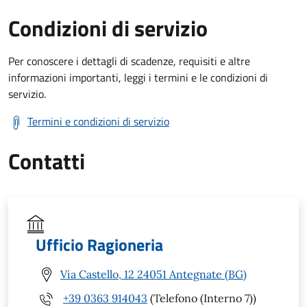
Condizioni di servizio
Per conoscere i dettagli di scadenze, requisiti e altre
informazioni importanti, leggi i termini e le condizioni di
servizio.
Termini e condizioni di servizio
Contatti
Ufficio Ragioneria
Via Castello, 12 24051 Antegnate (BG)
+39 0363 914043
(Telefono (Interno 7))