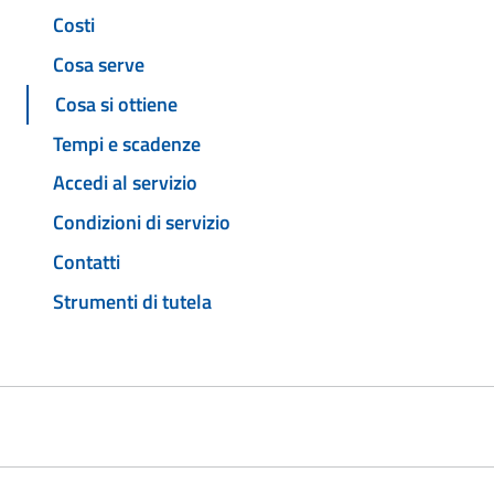
Costi
Cosa serve
Cosa si ottiene
Tempi e scadenze
Accedi al servizio
Condizioni di servizio
Contatti
Strumenti di tutela