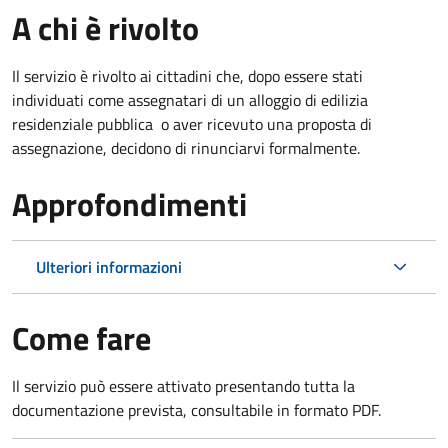
A chi è rivolto
Il servizio è rivolto ai cittadini che, dopo essere stati
individuati come assegnatari di un alloggio di edilizia
residenziale pubblica o aver ricevuto una proposta di
assegnazione, decidono di rinunciarvi formalmente.
Approfondimenti
Ulteriori informazioni
Come fare
Il servizio può essere attivato presentando tutta la
documentazione prevista, consultabile in formato PDF.