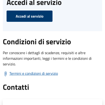
Accedi al servizio
Accedi al servizio
Condizioni di servizio
Per conoscere i dettagli di scadenze, requisiti e altre
informazioni importanti, leggi i termini e le condizioni di
servizio.
Termini e condizioni di servizio
Contatti