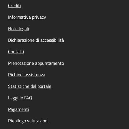
Crediti
Informativa privacy
Note legali
Dichiarazione di accessibilità
Contatti
Prenotazione appuntamento
Richiedi assistenza
Statistiche del portale
Leggi le FAQ
Pagamenti
Riepilogo valutazioni