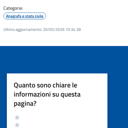
Categorie:
Anagrafe e stato civile
Ultimo aggiornamento:
20/05/2026 10:34.38
Quanto sono chiare le
informazioni su questa
pagina?
Valutazione
Valuta 5 stelle su 5
Valuta 4 stelle su 5