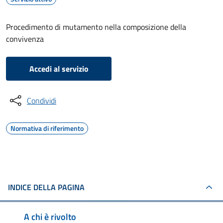
Procedimento di mutamento nella composizione della
convivenza
Accedi al servizio
Condividi
Normativa di riferimento
INDICE DELLA PAGINA
A chi è rivolto