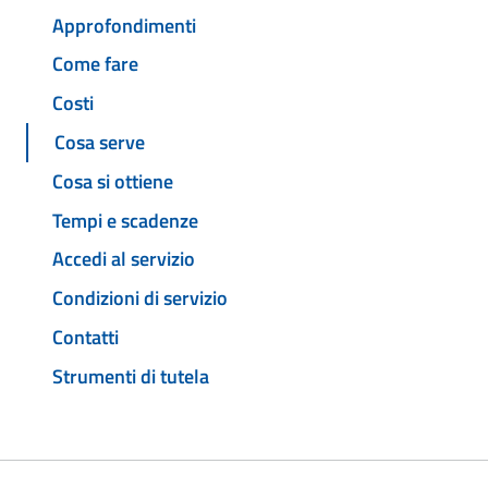
Approfondimenti
Come fare
Costi
Cosa serve
Cosa si ottiene
Tempi e scadenze
Accedi al servizio
Condizioni di servizio
Contatti
Strumenti di tutela