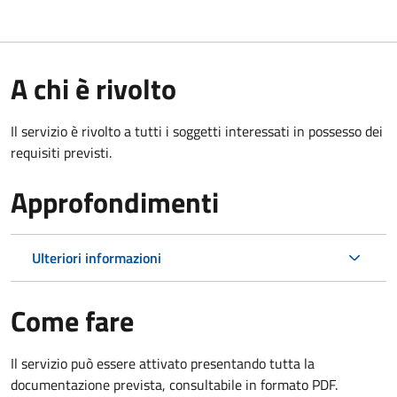
A chi è rivolto
Il servizio è rivolto a tutti i soggetti interessati in possesso dei
requisiti previsti.
Approfondimenti
Ulteriori informazioni
Come fare
Il servizio può essere attivato presentando tutta la
documentazione prevista, consultabile in formato PDF.