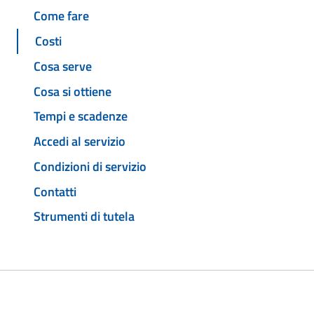
Come fare
Costi
Cosa serve
Cosa si ottiene
Tempi e scadenze
Accedi al servizio
Condizioni di servizio
Contatti
Strumenti di tutela