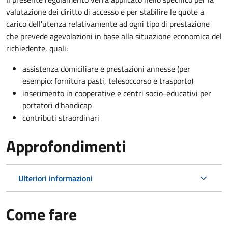
valutazione dei diritto di accesso e per stabilire le quote a
carico dell'utenza relativamente ad ogni tipo di prestazione
che prevede agevolazioni in base alla situazione economica del
richiedente, quali:
assistenza domiciliare e prestazioni annesse (per
esempio: fornitura pasti, telesoccorso e trasporto)
inserimento in cooperative e centri socio-educativi per
portatori d'handicap
contributi straordinari
Approfondimenti
Ulteriori informazioni
Come fare