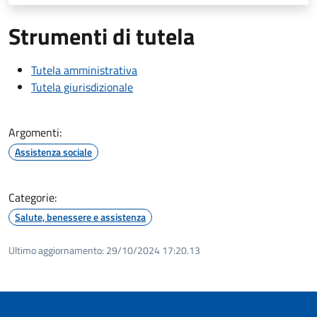
Strumenti di tutela
Tutela amministrativa
Tutela giurisdizionale
Argomenti:
Assistenza sociale
Categorie:
Salute, benessere e assistenza
Ultimo aggiornamento:
29/10/2024 17:20.13