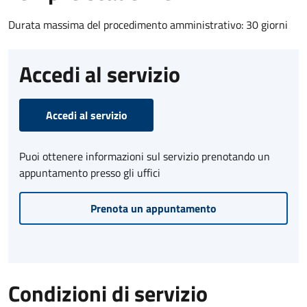
Durata massima del procedimento amministrativo: 30 giorni
Accedi al servizio
Accedi al servizio
Puoi ottenere informazioni sul servizio prenotando un
appuntamento presso gli uffici
Prenota un appuntamento
Condizioni di servizio