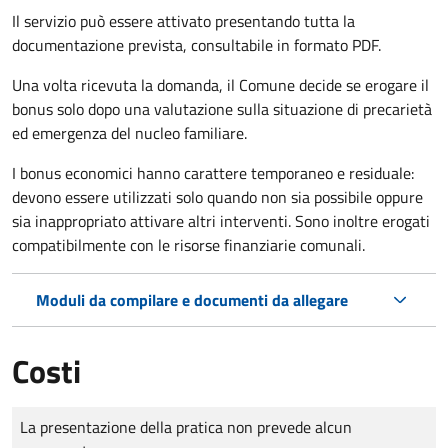
Il servizio può essere attivato presentando tutta la
documentazione prevista, consultabile in formato PDF.
Una volta ricevuta la domanda, il Comune decide se erogare il
bonus solo dopo una valutazione sulla situazione di precarietà
ed emergenza del nucleo familiare.
I bonus economici hanno carattere temporaneo e residuale:
devono essere utilizzati solo quando non sia possibile oppure
sia inappropriato attivare altri interventi. Sono inoltre erogati
compatibilmente con le risorse finanziarie comunali.
Moduli da compilare e documenti da allegare
Costi
Tipo di pagamento
Importo
La presentazione della pratica non prevede alcun