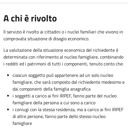
A chi è rivolto
Il servizio è rivolto ai cittadini o i nuclei familiari che vivono in
comprovata situazione di disagio economico.
La valutazione della situazione economica del richiedente è
determinata con riferimento al nucleo famigliare, combinando
i redditi ed i patrimoni di tutti i componenti, tenuto conto che:
ciascun soggetto può appartenere ad un solo nucleo
famigliare, che sarà composto dal richiedente medesimo e
dai componenti della famiglia anagrafica
i soggetti a carico ai fini IRPEF, fanno parte del nucleo
famigliare della persona a cui sono a carico
i coniugi con la stessa residenza, ma a carico ai fini IRPEF
di altre persone, fanno parte dello stesso nucleo
famigliare