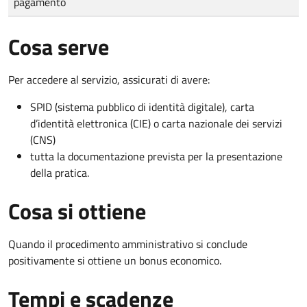
pagamento
Cosa serve
Per accedere al servizio, assicurati di avere:
SPID (sistema pubblico di identità digitale), carta
d’identità elettronica (CIE) o carta nazionale dei servizi
(CNS)
tutta la documentazione prevista per la presentazione
della pratica.
Cosa si ottiene
Quando il procedimento amministrativo si conclude
positivamente si ottiene un bonus economico.
Tempi e scadenze