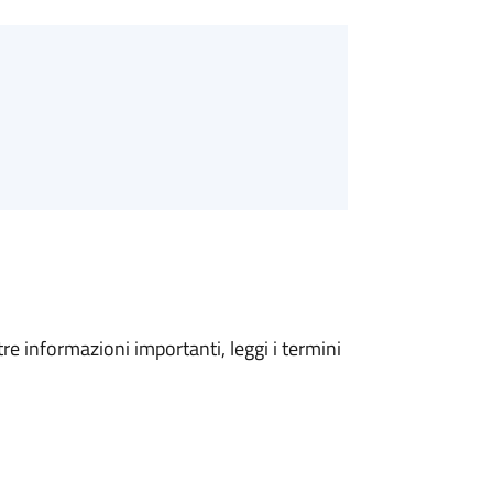
tre informazioni importanti, leggi i termini