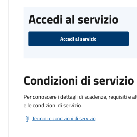
Accedi al servizio
Accedi al servizio
Condizioni di servizio
Per conoscere i dettagli di scadenze, requisiti e al
e le condizioni di servizio.
Termini e condizioni di servizio