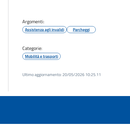
Argomenti:
Assistenza agli invalidi
Parcheggi
Categorie:
Mobilità e trasporti
Ultimo aggiornamento:
20/05/2026 10:25.11