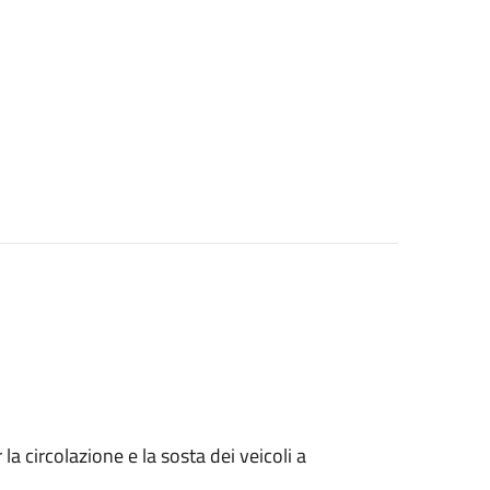
 circolazione e la sosta dei veicoli a