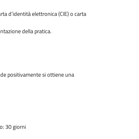
rta d’identità elettronica (CIE) o carta
ntazione della pratica.
de positivamente si ottiene una
: 30 giorni