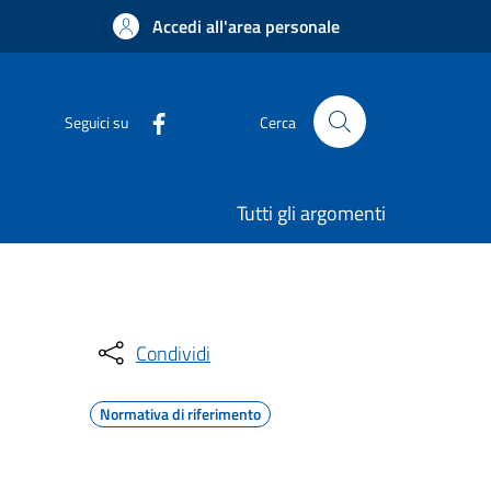
Accedi all'area personale
Seguici su
Cerca
Tutti gli argomenti
Condividi
Normativa di riferimento