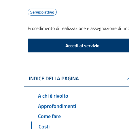
Servizio attivo
Procedimento di realizzazione e assegnazione di un'a
Accedi al servizio
INDICE DELLA PAGINA
A chi è rivolto
Approfondimenti
Come fare
Costi