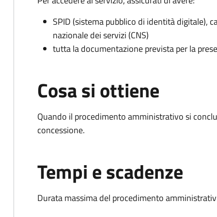
Per accedere al servizio, assicurati di avere:
SPID (sistema pubblico di identità digitale), ca
nazionale dei servizi (CNS)
tutta la documentazione prevista per la prese
Cosa si ottiene
Quando il procedimento amministrativo si conclu
concessione.
Tempi e scadenze
Durata massima del procedimento amministrativo