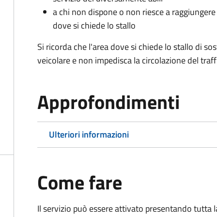
a chi non dispone o non riesce a raggiungere 
dove si chiede lo stallo
Si ricorda che l'area dove si chiede lo stallo di s
veicolare e non impedisca la circolazione del traff
Approfondimenti
Ulteriori informazioni
Come fare
Il servizio può essere attivato presentando tutta