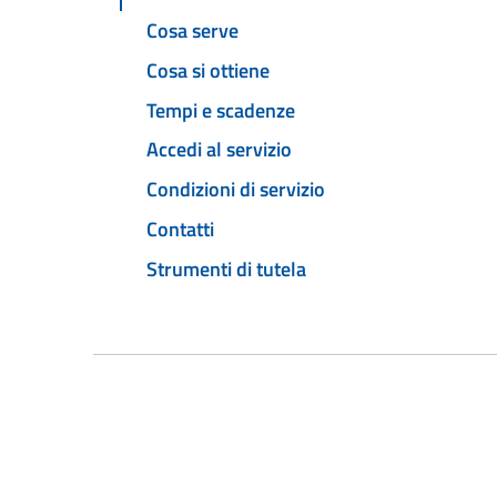
Cosa serve
Cosa si ottiene
Tempi e scadenze
Accedi al servizio
Condizioni di servizio
Contatti
Strumenti di tutela