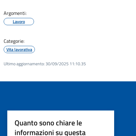
Argomenti:
Lavoro
Categorie:
Vita lavorativa
Ultimo aggiornamento:
30/09/2025 11:10.35
Quanto sono chiare le
informazioni su questa