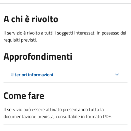
A chi è rivolto
Il servizio è rivolto a tutti i soggetti interessati in possesso dei
requisiti previsti.
Approfondimenti
Ulteriori informazioni
Come fare
Il servizio può essere attivato presentando tutta la
documentazione prevista, consultabile in formato PDF.