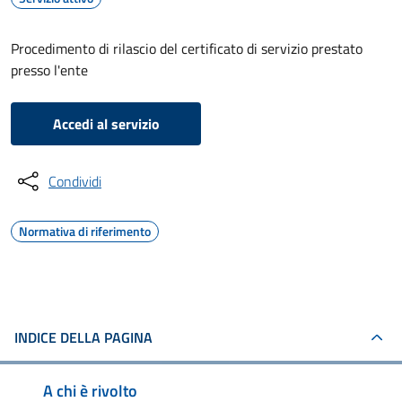
Procedimento di rilascio del certificato di servizio prestato
presso l'ente
Accedi al servizio
Condividi
Normativa di riferimento
INDICE DELLA PAGINA
A chi è rivolto