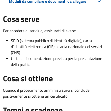
Moduli da compilare e documenti da allegare
Cosa serve
Per accedere al servizio, assicurati di avere:
SPID (sistema pubblico di identità digitale), carta
d’identità elettronica (CIE) o carta nazionale dei servizi
(CNS)
tutta la documentazione prevista per la presentazione
della pratica.
Cosa si ottiene
Quando il procedimento amministrativo si conclude
positivamente si ottiene un certificato.
Tempi e scadenze