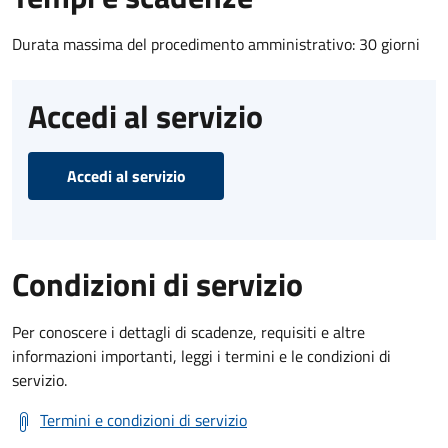
Durata massima del procedimento amministrativo: 30 giorni
Accedi al servizio
Accedi al servizio
Condizioni di servizio
Per conoscere i dettagli di scadenze, requisiti e altre
informazioni importanti, leggi i termini e le condizioni di
servizio.
Termini e condizioni di servizio