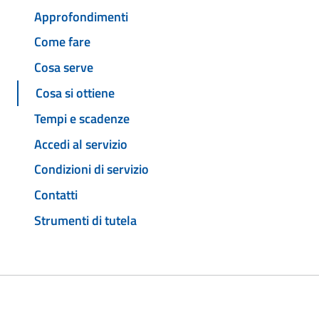
Approfondimenti
Come fare
Cosa serve
Cosa si ottiene
Tempi e scadenze
Accedi al servizio
Condizioni di servizio
Contatti
Strumenti di tutela