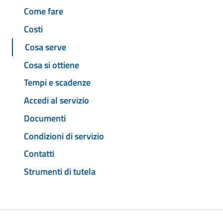
Come fare
Costi
Cosa serve
Cosa si ottiene
Tempi e scadenze
Accedi al servizio
Documenti
Condizioni di servizio
Contatti
Strumenti di tutela