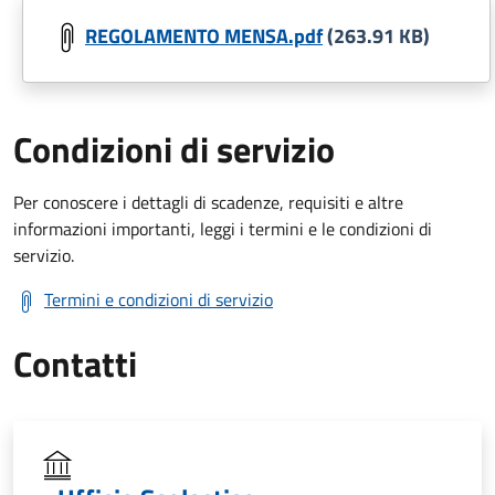
REGOLAMENTO MENSA.pdf
(263.91 KB)
Condizioni di servizio
Per conoscere i dettagli di scadenze, requisiti e altre
informazioni importanti, leggi i termini e le condizioni di
servizio.
Termini e condizioni di servizio
Contatti