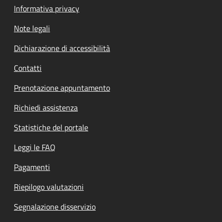
Informativa privacy
Note legali
Dichiarazione di accessibilità
Contatti
Prenotazione appuntamento
Richiedi assistenza
Statistiche del portale
Leggi le FAQ
Pagamenti
Riepilogo valutazioni
Segnalazione disservizio