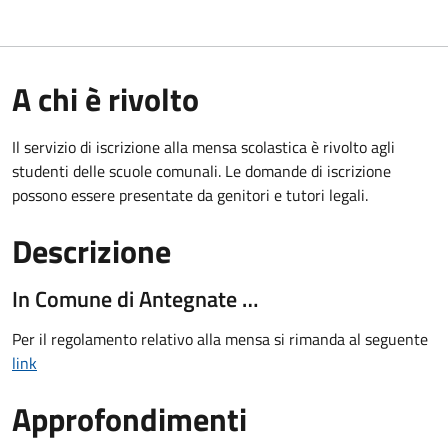
A chi è rivolto
Il servizio di iscrizione alla mensa scolastica è rivolto agli
studenti delle scuole comunali. Le domande di iscrizione
possono essere presentate da genitori e tutori legali.
Descrizione
In Comune di Antegnate …
Per il regolamento relativo alla mensa si rimanda al seguente
link
Approfondimenti