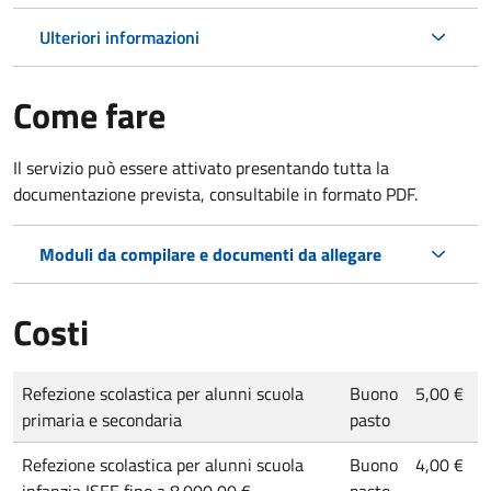
Ulteriori informazioni
Come fare
Il servizio può essere attivato presentando tutta la
documentazione prevista, consultabile in formato PDF.
Moduli da compilare e documenti da allegare
Costi
Refezione scolastica per alunni scuola
Buono
5,00 €
primaria e secondaria
pasto
Refezione scolastica per alunni scuola
Buono
4,00 €