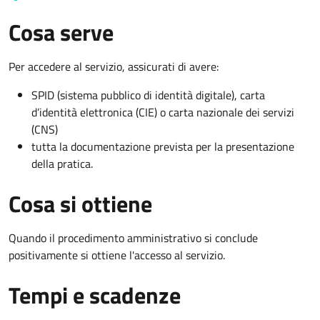
Cosa serve
Per accedere al servizio, assicurati di avere:
SPID (sistema pubblico di identità digitale), carta
d’identità elettronica (CIE) o carta nazionale dei servizi
(CNS)
tutta la documentazione prevista per la presentazione
della pratica.
Cosa si ottiene
Quando il procedimento amministrativo si conclude
positivamente si ottiene l'accesso al servizio.
Tempi e scadenze