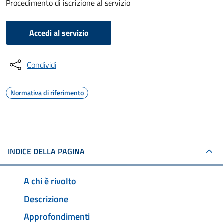
Procedimento di iscrizione al servizio
Accedi al servizio
Condividi
Normativa di riferimento
INDICE DELLA PAGINA
A chi è rivolto
Descrizione
Approfondimenti