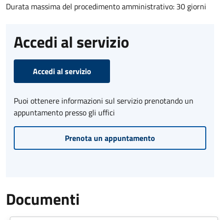
Durata massima del procedimento amministrativo: 30 giorni
Accedi al servizio
Accedi al servizio
Puoi ottenere informazioni sul servizio prenotando un
appuntamento presso gli uffici
Prenota un appuntamento
Documenti