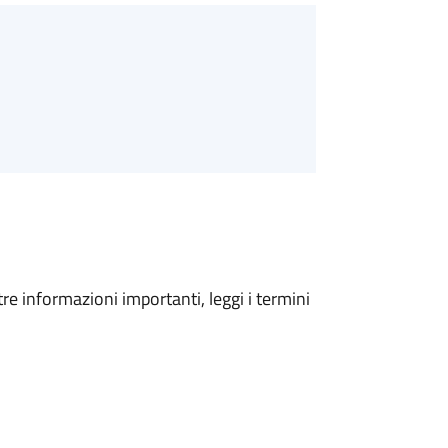
tre informazioni importanti, leggi i termini