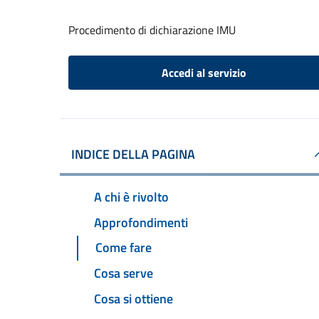
Procedimento di dichiarazione IMU
Accedi al servizio
INDICE DELLA PAGINA
A chi è rivolto
Approfondimenti
Come fare
Cosa serve
Cosa si ottiene