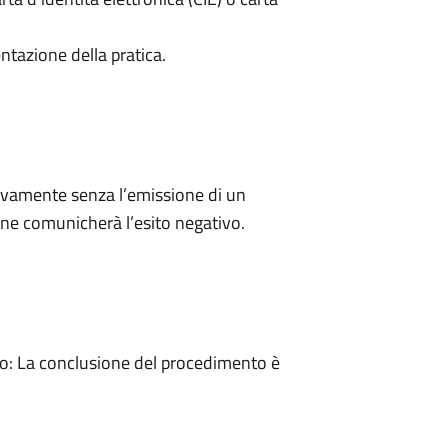
ntazione della pratica.
ivamente senza l’emissione di un
ne comunicherà l’esito negativo.
: La conclusione del procedimento è