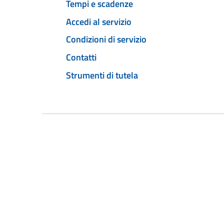
Tempi e scadenze
Accedi al servizio
Condizioni di servizio
Contatti
Strumenti di tutela