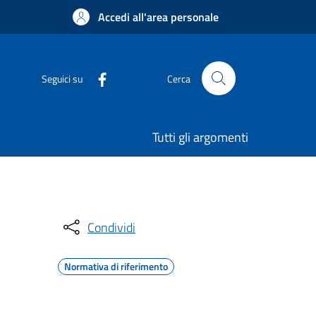
Accedi all'area personale
Seguici su
Cerca
Tutti gli argomenti
Condividi
Normativa di riferimento