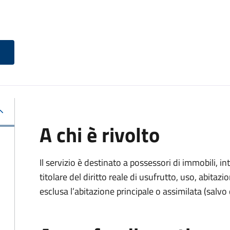
A chi è rivolto
Il servizio è destinato a
possessori di immobili, int
titolare del diritto reale di usufrutto, uso, abitazio
esclusa l’abitazione principale o assimilata (salvo