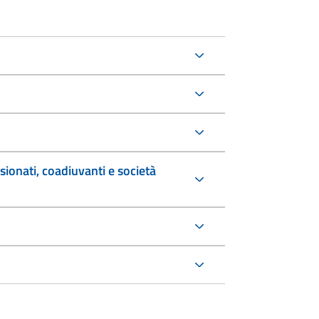
sionati, coadiuvanti e società