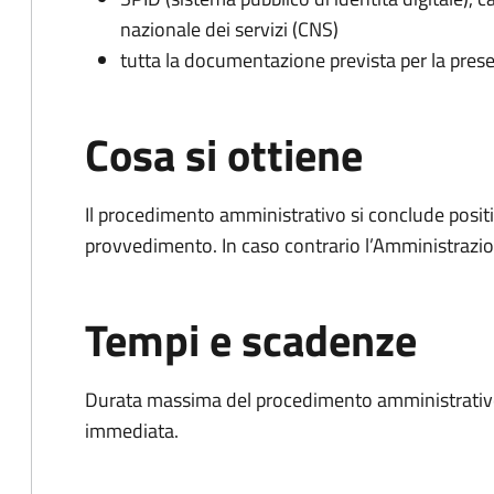
nazionale dei servizi (CNS)
tutta la documentazione prevista per la prese
Cosa si ottiene
Il procedimento amministrativo si conclude posit
provvedimento. In caso contrario l’Amministrazio
Tempi e scadenze
Durata massima del procedimento amministrativo
immediata.