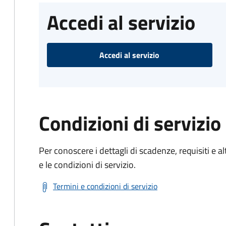
Accedi al servizio
Accedi al servizio
Condizioni di servizio
Per conoscere i dettagli di scadenze, requisiti e al
e le condizioni di servizio.
Termini e condizioni di servizio