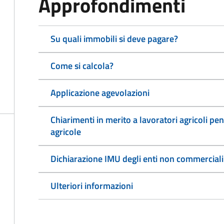
Approfondimenti
Su quali immobili si deve pagare?
Come si calcola?
Applicazione agevolazioni
Chiarimenti in merito a lavoratori agricoli pen
agricole
Dichiarazione IMU degli enti non commerciali
Ulteriori informazioni