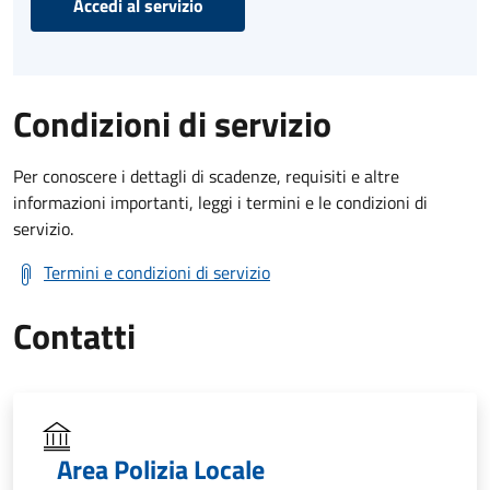
Accedi al servizio
Condizioni di servizio
Per conoscere i dettagli di scadenze, requisiti e altre
informazioni importanti, leggi i termini e le condizioni di
servizio.
Termini e condizioni di servizio
Contatti
Area Polizia Locale