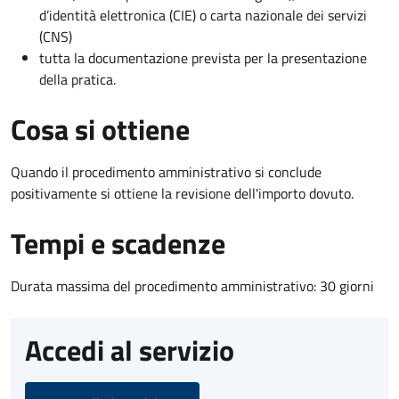
d’identità elettronica (CIE) o carta nazionale dei servizi
(CNS)
tutta la documentazione prevista per la presentazione
della pratica.
Cosa si ottiene
Quando il procedimento amministrativo si conclude
positivamente si ottiene la revisione dell'importo dovuto.
Tempi e scadenze
Durata massima del procedimento amministrativo: 30 giorni
Accedi al servizio