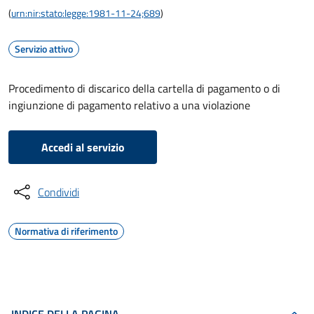
(
urn:nir:stato:legge:1981-11-24;689
)
Servizio attivo
Procedimento di discarico della cartella di pagamento o di
ingiunzione di pagamento relativo a una violazione
Accedi al servizio
Condividi
Normativa di riferimento