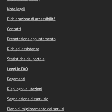
Note legali
Dichiarazione di accessibilità
Contatti
Prenotazione appuntamento
Richiedi assistenza
Statistiche del portale
Leggi le FAQ
Pagamenti
Riepilogo valutazioni
Segnalazione disservizio
Piano di miglioramento dei servizi