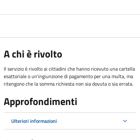
A chi è rivolto
Il servizio è rivolto ai cittadini che hanno ricevuto una cartella
esattoriale o un'ingiunzione di pagamento per una multa, ma
ritengono che la somma richiesta non sia dovuta o sia errata.
Approfondimenti
Ulteriori informazioni