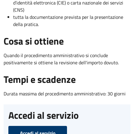
d’identità elettronica (CIE) o carta nazionale dei servizi
(CNS)
tutta la documentazione prevista per la presentazione
della pratica.
Cosa si ottiene
Quando il procedimento amministrativo si conclude
positivamente si ottiene la revisione dell'importo dovuto.
Tempi e scadenze
Durata massima del procedimento amministrativo: 30 giorni
Accedi al servizio
Accedi al servizio