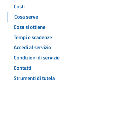
Costi
Cosa serve
Cosa si ottiene
Tempi e scadenze
Accedi al servizio
Condizioni di servizio
Contatti
Strumenti di tutela