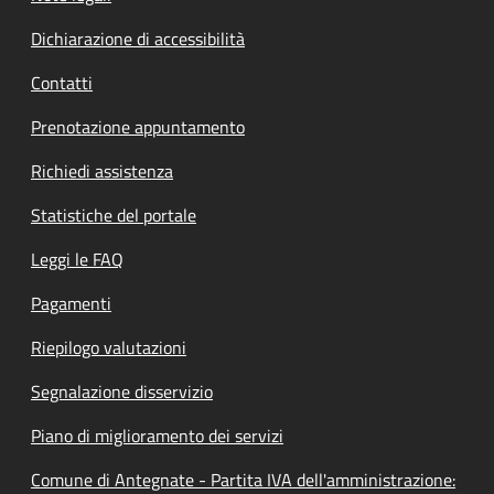
Dichiarazione di accessibilità
Contatti
Prenotazione appuntamento
Richiedi assistenza
Statistiche del portale
Leggi le FAQ
Pagamenti
Riepilogo valutazioni
Segnalazione disservizio
Piano di miglioramento dei servizi
Comune di Antegnate - Partita IVA dell'amministrazione: