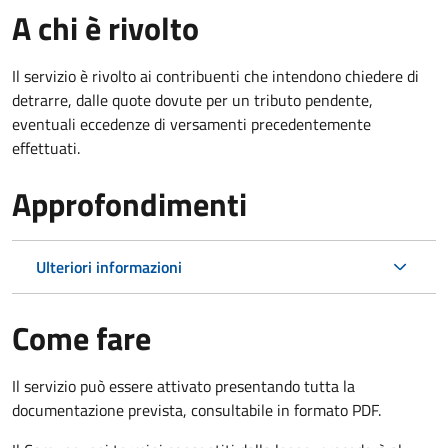
A chi è rivolto
Il servizio è rivolto ai contribuenti che intendono chiedere di
detrarre, dalle quote dovute per un tributo pendente,
eventuali eccedenze di versamenti precedentemente
effettuati.
Approfondimenti
Ulteriori informazioni
Come fare
Il servizio può essere attivato presentando tutta la
documentazione prevista, consultabile in formato PDF.