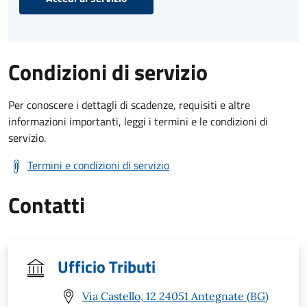
Condizioni di servizio
Per conoscere i dettagli di scadenze, requisiti e altre
informazioni importanti, leggi i termini e le condizioni di
servizio.
Termini e condizioni di servizio
Contatti
Ufficio Tributi
Via Castello, 12 24051 Antegnate (BG)