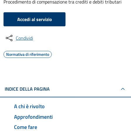
Procedimento di compensazione tra crediti e debiti tributari
Accedi al servizio
Condividi
Normativa di riferimento
INDICE DELLA PAGINA
A chi è rivolto
Approfondimenti
Come fare