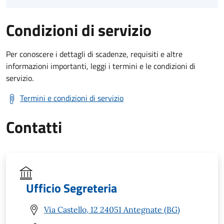
Condizioni di servizio
Per conoscere i dettagli di scadenze, requisiti e altre
informazioni importanti, leggi i termini e le condizioni di
servizio.
Termini e condizioni di servizio
Contatti
Ufficio Segreteria
Via Castello, 12 24051 Antegnate (BG)