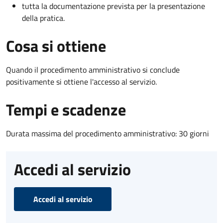
tutta la documentazione prevista per la presentazione
della pratica.
Cosa si ottiene
Quando il procedimento amministrativo si conclude
positivamente si ottiene l'accesso al servizio.
Tempi e scadenze
Durata massima del procedimento amministrativo: 30 giorni
Accedi al servizio
Accedi al servizio