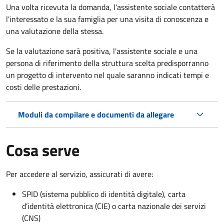
Una volta ricevuta la domanda, l'assistente sociale contatterà
l'interessato e la sua famiglia per una visita di conoscenza e
una valutazione della stessa.
Se la valutazione sarà positiva, l'assistente sociale e una
persona di riferimento della struttura scelta predisporranno
un progetto di intervento nel quale saranno indicati tempi e
costi delle prestazioni.
Moduli da compilare e documenti da allegare
Cosa serve
Per accedere al servizio, assicurati di avere:
SPID (sistema pubblico di identità digitale), carta
d’identità elettronica (CIE) o carta nazionale dei servizi
(CNS)