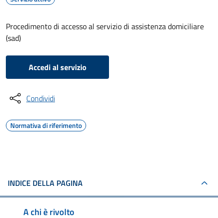
Procedimento di accesso al servizio di assistenza domiciliare
(sad)
Accedi al servizio
Condividi
Normativa di riferimento
INDICE DELLA PAGINA
A chi è rivolto