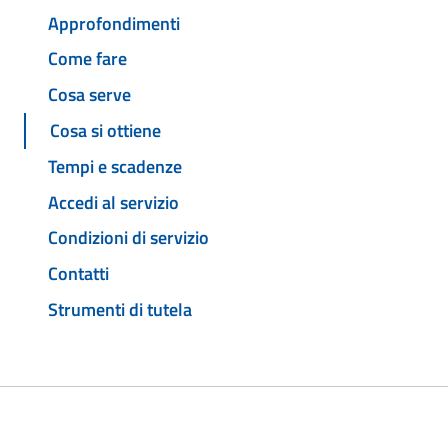
Approfondimenti
Come fare
Cosa serve
Cosa si ottiene
Tempi e scadenze
Accedi al servizio
Condizioni di servizio
Contatti
Strumenti di tutela