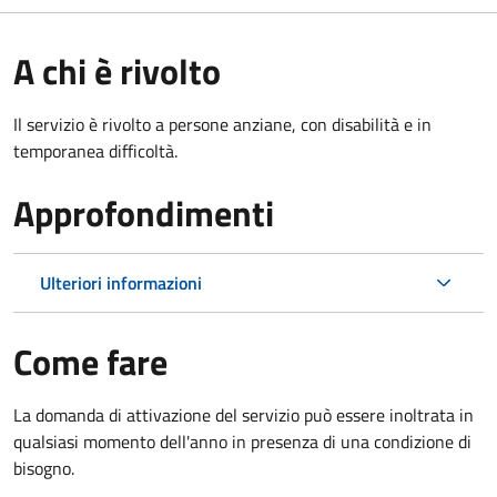
A chi è rivolto
Il servizio è rivolto a persone anziane, con disabilità e in
temporanea difficoltà.
Approfondimenti
Ulteriori informazioni
Come fare
La domanda di attivazione del servizio può essere inoltrata in
qualsiasi momento dell'anno in presenza di una condizione di
bisogno.