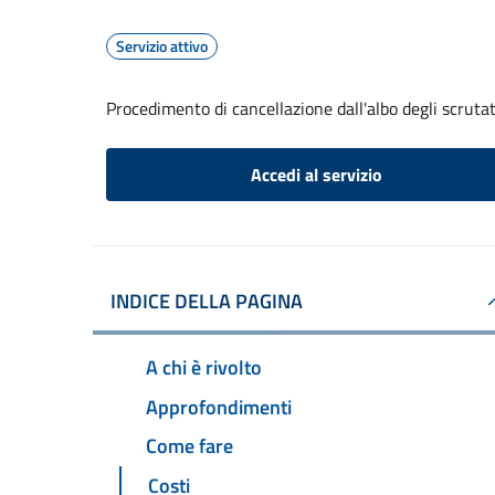
Servizio attivo
Procedimento di cancellazione dall'albo degli scrutat
Accedi al servizio
INDICE DELLA PAGINA
A chi è rivolto
Approfondimenti
Come fare
Costi