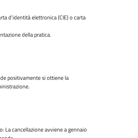
rta d’identità elettronica (CIE) o carta
ntazione della pratica.
e positivamente si ottiene la
inistrazione.
: La cancellazione avviene a gennaio