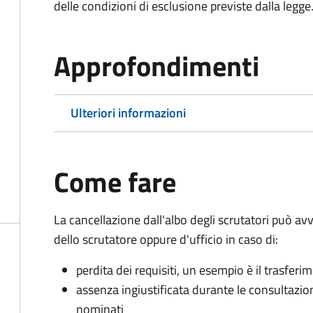
delle condizioni di esclusione previste dalla legge
Approfondimenti
Ulteriori informazioni
Come fare
La cancellazione dall'albo degli scrutatori può 
dello scrutatore oppure d'ufficio in caso di:
perdita dei requisiti, un esempio è il trasfer
assenza ingiustificata durante le consultazioni 
nominati