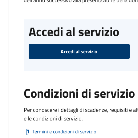
dell'anno successivo alla presentazione della d
Accedi al servizio
Accedi al servizio
Condizioni di servizio
Per conoscere i dettagli di scadenze, requisiti e al
e le condizioni di servizio.
Termini e condizioni di servizio