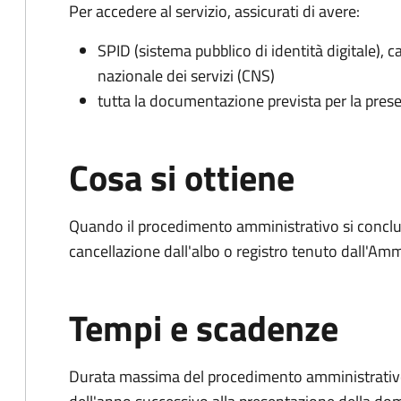
Per accedere al servizio, assicurati di avere:
SPID (sistema pubblico di identità digitale), ca
nazionale dei servizi (CNS)
tutta la documentazione prevista per la prese
Cosa si ottiene
Quando il procedimento amministrativo si conclud
cancellazione dall'albo o registro tenuto dall'Amm
Tempi e scadenze
Durata massima del procedimento amministrativo