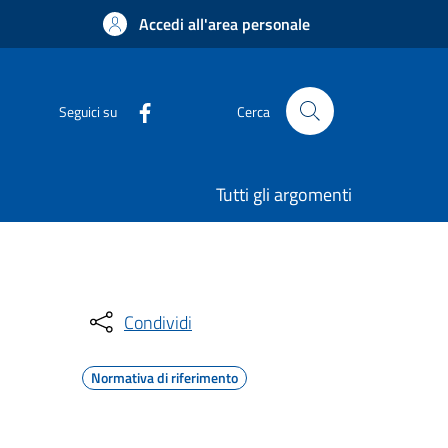
Accedi all'area personale
Seguici su
Cerca
Tutti gli argomenti
Condividi
Normativa di riferimento