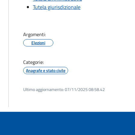
Tutela giurisdizionale
Argomenti:
Elezioni
Categorie:
Anagrafe e stato civile
Ultimo aggiornamento:
07/11/2025 08:58.42