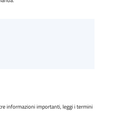
omanda.
tre informazioni importanti, leggi i termini