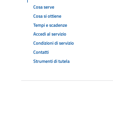
Cosa serve
Cosa si ottiene
Tempi e scadenze
Accedi al servizio
Condizioni di servizio
Contatti
Strumenti di tutela