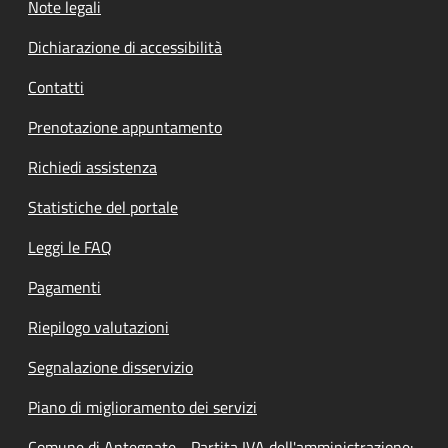
Note legali
Dichiarazione di accessibilità
Contatti
Prenotazione appuntamento
Richiedi assistenza
Statistiche del portale
Leggi le FAQ
Pagamenti
Riepilogo valutazioni
Segnalazione disservizio
Piano di miglioramento dei servizi
Comune di Antegnate - Partita IVA dell'amministrazione: