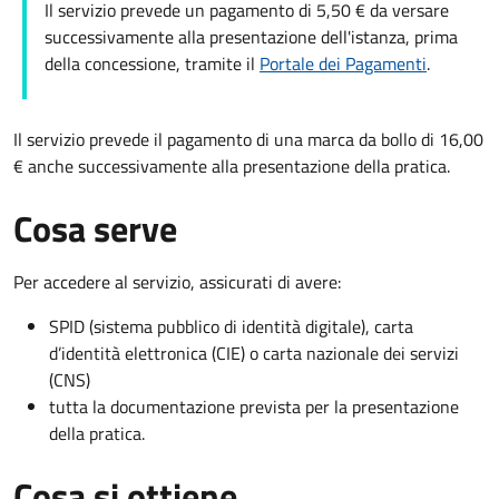
Il servizio prevede un pagamento di 5,50 € da versare
successivamente alla presentazione dell'istanza, prima
della concessione, tramite il
Portale dei Pagamenti
.
Il servizio prevede il pagamento di una marca da bollo di 16,00
€ anche successivamente alla presentazione della pratica.
Cosa serve
Per accedere al servizio, assicurati di avere:
SPID (sistema pubblico di identità digitale), carta
d’identità elettronica (CIE) o carta nazionale dei servizi
(CNS)
tutta la documentazione prevista per la presentazione
della pratica.
Cosa si ottiene