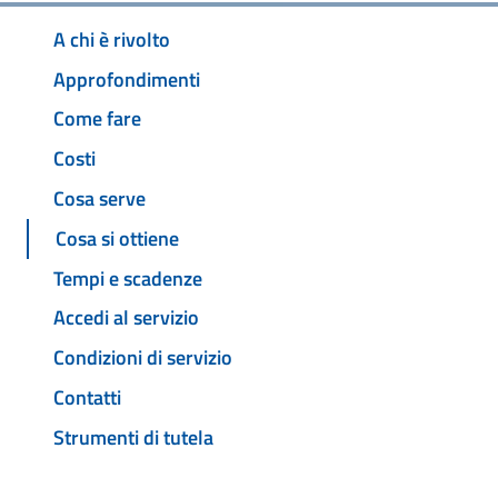
A chi è rivolto
Approfondimenti
Come fare
Costi
Cosa serve
Cosa si ottiene
Tempi e scadenze
Accedi al servizio
Condizioni di servizio
Contatti
Strumenti di tutela