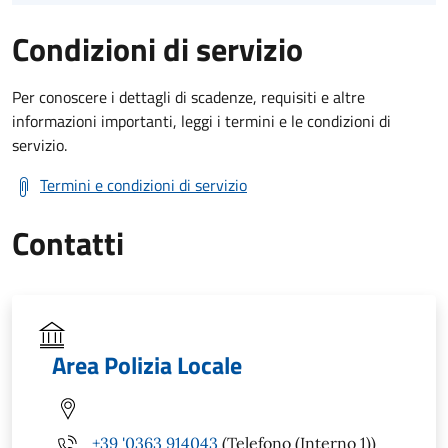
Condizioni di servizio
Per conoscere i dettagli di scadenze, requisiti e altre
informazioni importanti, leggi i termini e le condizioni di
servizio.
Termini e condizioni di servizio
Contatti
Area Polizia Locale
+39 '0363 914043
(Telefono (Interno 1))