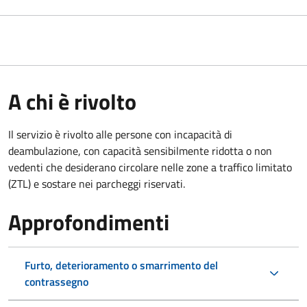
A chi è rivolto
Il servizio è rivolto alle persone con incapacità di
deambulazione, con capacità sensibilmente ridotta o non
vedenti che desiderano circolare nelle zone a traffico limitato
(ZTL) e sostare nei parcheggi riservati.
Approfondimenti
Furto, deterioramento o smarrimento del
contrassegno