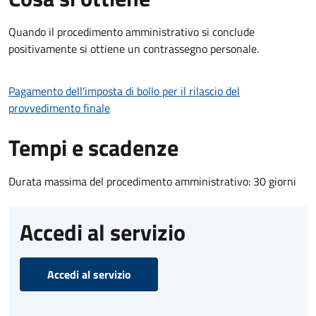
Quando il procedimento amministrativo si conclude
positivamente si ottiene un contrassegno personale.
Pagamento dell'imposta di bollo per il rilascio del
provvedimento finale
Tempi e scadenze
Durata massima del procedimento amministrativo: 30 giorni
Accedi al servizio
Accedi al servizio