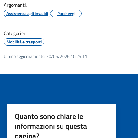
Argomenti:
Assistenza agli invalidi
Parcheggi
Categorie:
Mobilità e trasporti
Ultimo aggiornamento:
20/05/2026 10:25.11
Quanto sono chiare le
informazioni su questa
pagina?