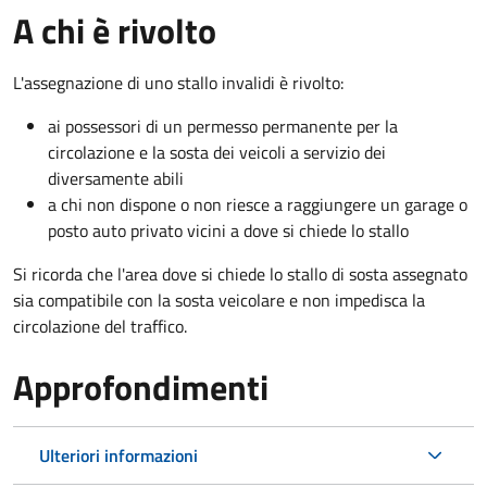
A chi è rivolto
L'assegnazione di uno stallo invalidi è rivolto:
ai possessori di un permesso permanente per la
circolazione e la sosta dei veicoli a servizio dei
diversamente abili
a chi non dispone o non riesce a raggiungere un garage o
posto auto privato vicini a dove si chiede lo stallo
Si ricorda che l'area dove si chiede lo stallo di sosta assegnato
sia compatibile con la sosta veicolare e non impedisca la
circolazione del traffico.
Approfondimenti
Ulteriori informazioni