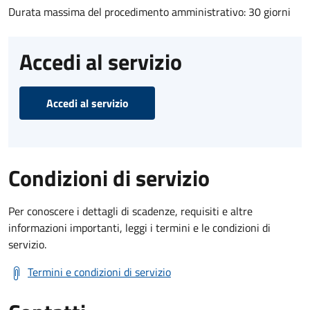
Durata massima del procedimento amministrativo: 30 giorni
Accedi al servizio
Accedi al servizio
Condizioni di servizio
Per conoscere i dettagli di scadenze, requisiti e altre
informazioni importanti, leggi i termini e le condizioni di
servizio.
Termini e condizioni di servizio