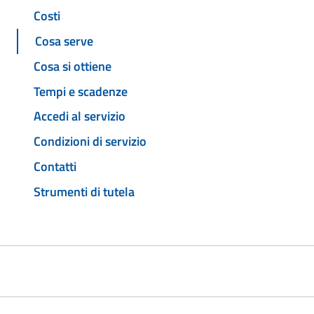
Costi
Cosa serve
Cosa si ottiene
Tempi e scadenze
Accedi al servizio
Condizioni di servizio
Contatti
Strumenti di tutela