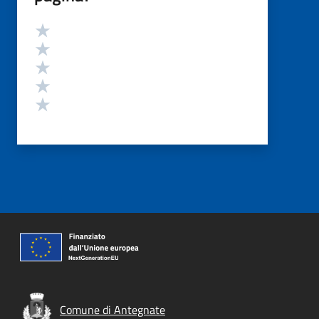
Valutazione
Valuta 5 stelle su 5
Valuta 4 stelle su 5
Valuta 3 stelle su 5
Valuta 2 stelle su 5
Valuta 1 stelle su 5
Comune di Antegnate