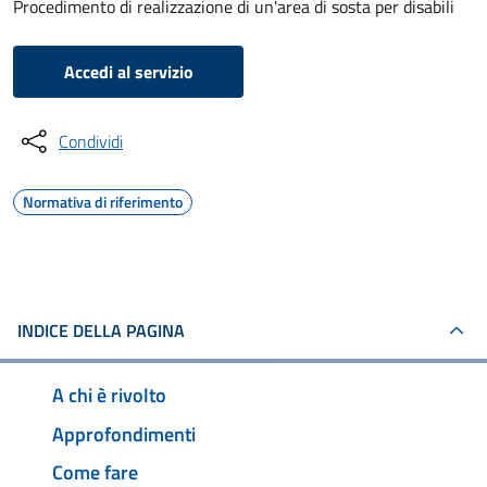
Procedimento di realizzazione di un'area di sosta per disabili
Accedi al servizio
Condividi
Normativa di riferimento
INDICE DELLA PAGINA
A chi è rivolto
Approfondimenti
Come fare