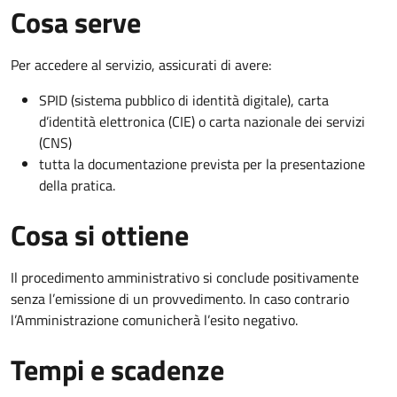
Cosa serve
Per accedere al servizio, assicurati di avere:
SPID (sistema pubblico di identità digitale), carta
d’identità elettronica (CIE) o carta nazionale dei servizi
(CNS)
tutta la documentazione prevista per la presentazione
della pratica.
Cosa si ottiene
Il procedimento amministrativo si conclude positivamente
senza l’emissione di un provvedimento. In caso contrario
l’Amministrazione comunicherà l’esito negativo.
Tempi e scadenze