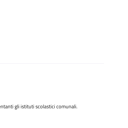
entanti gli istituti scolastici comunali.