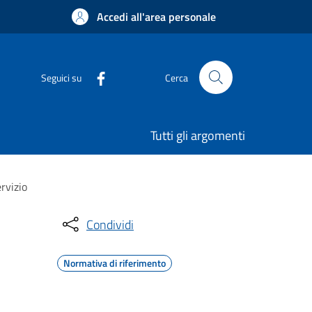
Accedi all'area personale
Seguici su
Cerca
Tutti gli argomenti
ervizio
Condividi
Normativa di riferimento