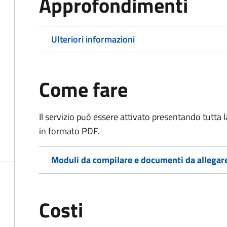
Approfondimenti
Ulteriori informazioni
Come fare
Il servizio può essere attivato presentando tutta
in formato PDF.
Moduli da compilare e documenti da allegar
Costi