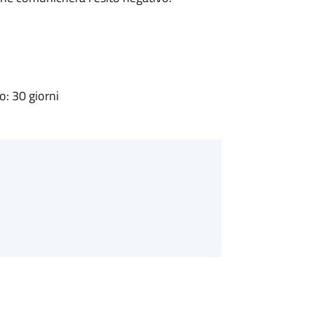
: 30 giorni