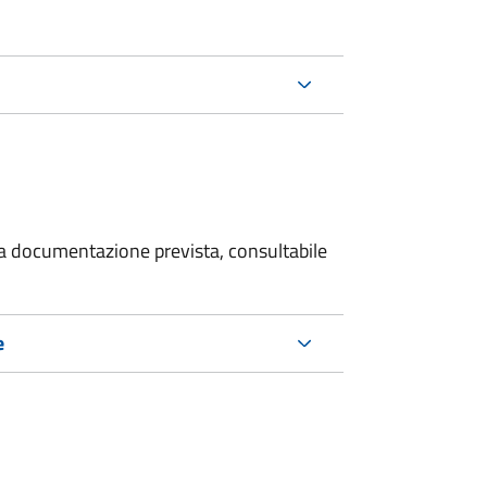
 la documentazione prevista, consultabile
e