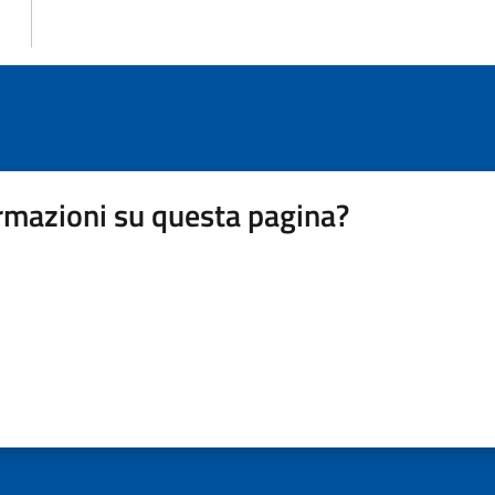
rmazioni su questa pagina?