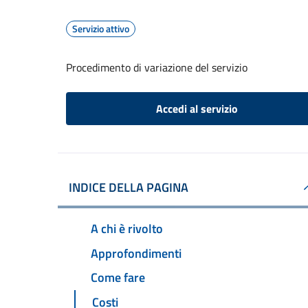
Servizio attivo
Procedimento di variazione del servizio
Accedi al servizio
INDICE DELLA PAGINA
A chi è rivolto
Approfondimenti
Come fare
Costi