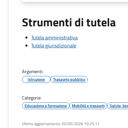
Strumenti di tutela
Tutela amministrativa
Tutela giurisdizionale
Argomenti:
Istruzione
Trasporto pubblico
Categorie:
Educazione e formazione
Mobilità e trasporti
Salute, be
Ultimo aggiornamento:
20/05/2026 10:25.11