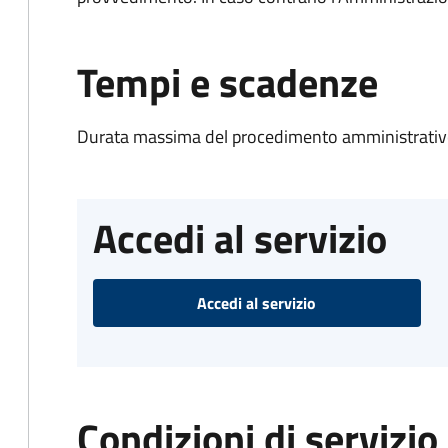
Tempi e scadenze
Durata massima del procedimento amministrativo
Accedi al servizio
Accedi al servizio
Condizioni di servizio