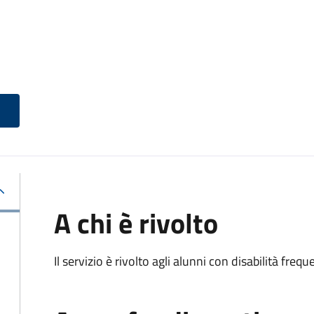
A chi è rivolto
Il servizio è rivolto agli alunni con disabilità frequ