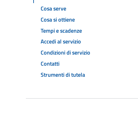
Cosa serve
Cosa si ottiene
Tempi e scadenze
Accedi al servizio
Condizioni di servizio
Contatti
Strumenti di tutela