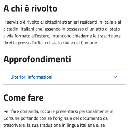
A chi è rivolto
Il servizio è rivolto ai cittadini stranieri residenti in Italia e ai
cittadini italiani che, essendo in possesso di un atto di stato
civile formato all'estero, intendono chiederne la trascrizione
diretta presso l'ufficio di stato civile del Comune.
Approfondimenti
Ulteriori informazioni
Come fare
Per fare domanda, occorre presentarsi personalmente in
Comune portando con sé l'originale del documento da
trascrivere, la sua traduzione in lingua italiana e, se