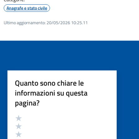
Anagrafe e stato civile
Ultimo aggiornamento:
20/05/2026 10:25.11
Quanto sono chiare le
informazioni su questa
pagina?
Valutazione
Valuta 5 stelle su 5
Valuta 4 stelle su 5
Valuta 3 stelle su 5