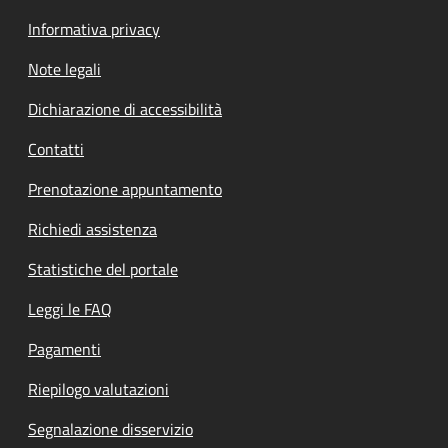
Informativa privacy
Note legali
Dichiarazione di accessibilità
Contatti
Prenotazione appuntamento
Richiedi assistenza
Statistiche del portale
Leggi le FAQ
Pagamenti
Riepilogo valutazioni
Segnalazione disservizio