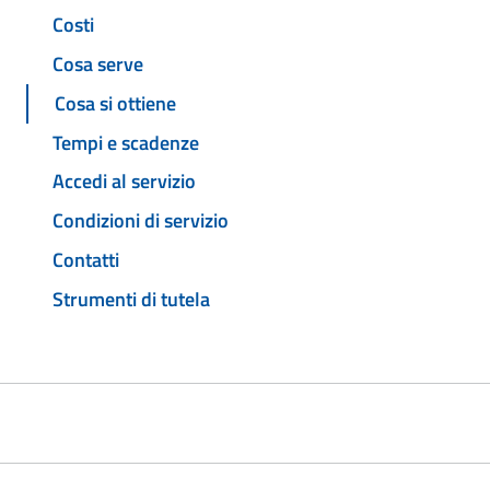
Costi
Cosa serve
Cosa si ottiene
Tempi e scadenze
Accedi al servizio
Condizioni di servizio
Contatti
Strumenti di tutela