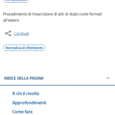
Procedimento di trascrizione di atti di stato civile formati
all'estero
Condividi
Normativa di riferimento
INDICE DELLA PAGINA
A chi è rivolto
Approfondimenti
Come fare