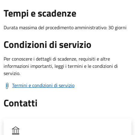
Tempi e scadenze
Durata massima del procedimento amministrativo: 30 giorni
Condizioni di servizio
Per conoscere i dettagli di scadenze, requisiti e altre
informazioni importanti, leggi i termini e le condizioni di
servizio.
Termini e condizioni di servizio
Contatti