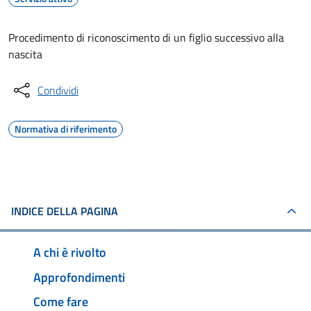
Procedimento di riconoscimento di un figlio successivo alla
nascita
Condividi
Normativa di riferimento
INDICE DELLA PAGINA
A chi è rivolto
Approfondimenti
Come fare