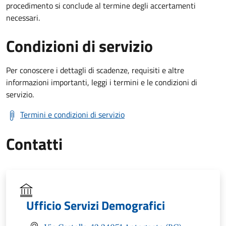
procedimento si conclude al termine degli accertamenti
necessari.
Condizioni di servizio
Per conoscere i dettagli di scadenze, requisiti e altre
informazioni importanti, leggi i termini e le condizioni di
servizio.
Termini e condizioni di servizio
Contatti
Ufficio Servizi Demografici