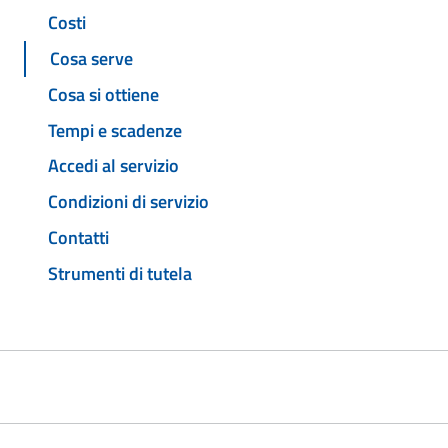
Costi
Cosa serve
Cosa si ottiene
Tempi e scadenze
Accedi al servizio
Condizioni di servizio
Contatti
Strumenti di tutela