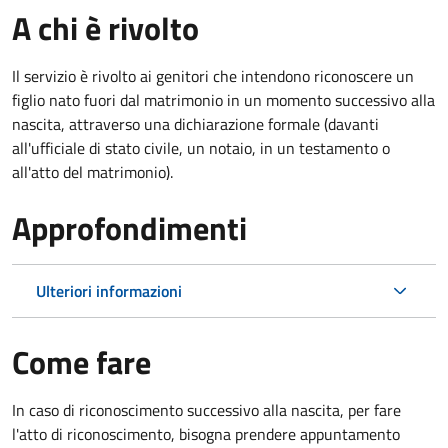
A chi è rivolto
Il servizio è rivolto ai genitori che intendono riconoscere un
figlio nato fuori dal matrimonio in un momento successivo alla
nascita, attraverso una dichiarazione formale (davanti
all'ufficiale di stato civile, un notaio, in un testamento o
all'atto del matrimonio).
Approfondimenti
Ulteriori informazioni
Come fare
In caso di riconoscimento successivo alla nascita, per fare
l'atto di riconoscimento, bisogna prendere appuntamento