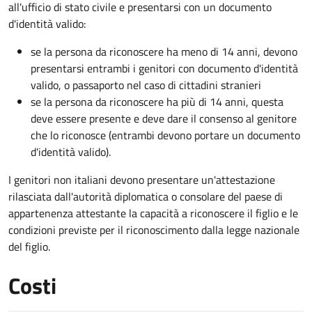
all'ufficio di stato civile e presentarsi con un documento
d'identità valido:
se la persona da riconoscere ha meno di 14 anni, devono
presentarsi entrambi i genitori con documento d'identità
valido, o passaporto nel caso di cittadini stranieri
se la persona da riconoscere ha più di 14 anni, questa
deve essere presente e deve dare il consenso al genitore
che lo riconosce (entrambi devono portare un documento
d'identità valido).
I genitori non italiani devono presentare un'attestazione
rilasciata dall'autorità diplomatica o consolare del paese di
appartenenza attestante la capacità a riconoscere il figlio e le
condizioni previste per il riconoscimento dalla legge nazionale
del figlio.
Costi