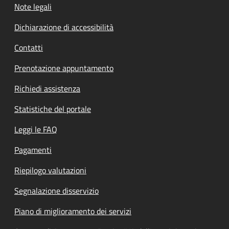
Note legali
Dichiarazione di accessibilità
Contatti
Prenotazione appuntamento
Richiedi assistenza
Statistiche del portale
Leggi le FAQ
Pagamenti
Riepilogo valutazioni
Segnalazione disservizio
Piano di miglioramento dei servizi