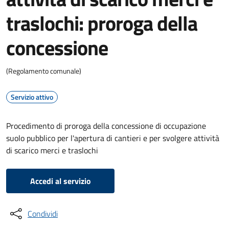
traslochi: proroga della
concessione
(Regolamento comunale)
Servizio attivo
Procedimento di proroga della concessione di occupazione
suolo pubblico per l'apertura di cantieri e per svolgere attività
di scarico merci e traslochi
Accedi al servizio
Condividi