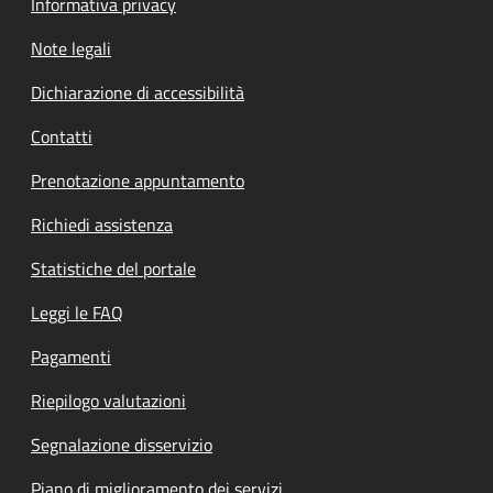
Informativa privacy
Note legali
Dichiarazione di accessibilità
Contatti
Prenotazione appuntamento
Richiedi assistenza
Statistiche del portale
Leggi le FAQ
Pagamenti
Riepilogo valutazioni
Segnalazione disservizio
Piano di miglioramento dei servizi