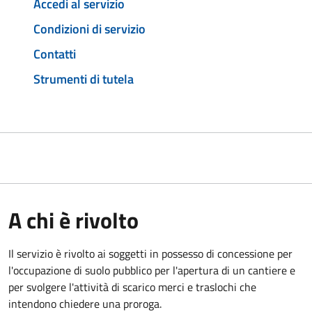
Accedi al servizio
Condizioni di servizio
Contatti
Strumenti di tutela
A chi è rivolto
Il servizio è rivolto ai soggetti in possesso di concessione per
l'occupazione di suolo pubblico per l'apertura di un cantiere e
per svolgere l'attività di scarico merci e traslochi che
intendono chiedere una proroga.