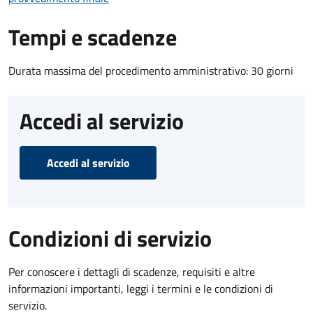
Tempi e scadenze
Durata massima del procedimento amministrativo: 30 giorni
Accedi al servizio
Accedi al servizio
Condizioni di servizio
Per conoscere i dettagli di scadenze, requisiti e altre
informazioni importanti, leggi i termini e le condizioni di
servizio.