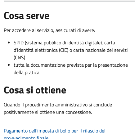
Cosa serve
Per accedere al servizio, assicurati di avere:
SPID (sistema pubblico di identità digitale), carta
d’identità elettronica (CIE) o carta nazionale dei servizi
(CNS)
tutta la documentazione prevista per la presentazione
della pratica.
Cosa si ottiene
Quando il procedimento amministrativo si conclude
positivamente si ottiene una concessione.
Pagamento dell'imposta di bollo per il rilascio del
provvedimento finale