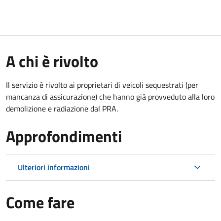
A chi è rivolto
Il servizio è rivolto ai proprietari di veicoli sequestrati (per
mancanza di assicurazione) che hanno già provveduto alla loro
demolizione e radiazione dal PRA.
Approfondimenti
Ulteriori informazioni
Come fare