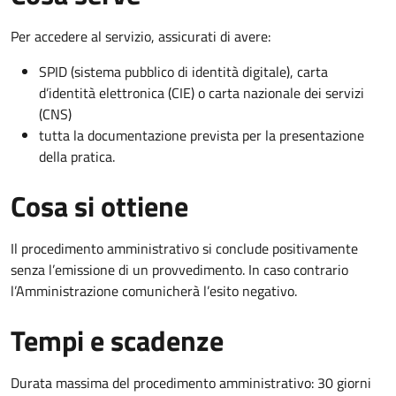
Per accedere al servizio, assicurati di avere:
SPID (sistema pubblico di identità digitale), carta
d’identità elettronica (CIE) o carta nazionale dei servizi
(CNS)
tutta la documentazione prevista per la presentazione
della pratica.
Cosa si ottiene
Il procedimento amministrativo si conclude positivamente
senza l’emissione di un provvedimento. In caso contrario
l’Amministrazione comunicherà l’esito negativo.
Tempi e scadenze
Durata massima del procedimento amministrativo: 30 giorni