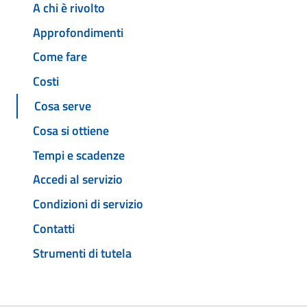
A chi è rivolto
Approfondimenti
Come fare
Costi
Cosa serve
Cosa si ottiene
Tempi e scadenze
Accedi al servizio
Condizioni di servizio
Contatti
Strumenti di tutela