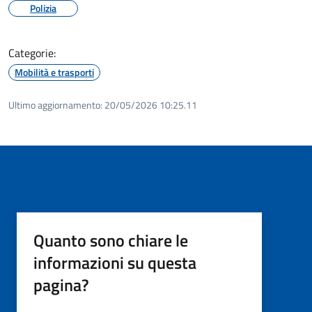
Polizia
Categorie:
Mobilità e trasporti
Ultimo aggiornamento:
20/05/2026 10:25.11
Quanto sono chiare le
informazioni su questa
pagina?