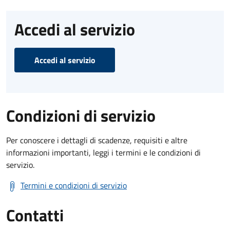
Accedi al servizio
Accedi al servizio
Condizioni di servizio
Per conoscere i dettagli di scadenze, requisiti e altre
informazioni importanti, leggi i termini e le condizioni di
servizio.
Termini e condizioni di servizio
Contatti