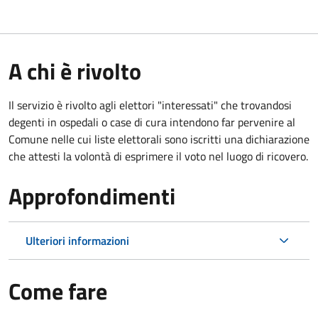
A chi è rivolto
Il servizio è rivolto agli elettori "interessati" che trovandosi
degenti in ospedali o case di cura intendono far pervenire al
Comune nelle cui liste elettorali sono iscritti una dichiarazione
che attesti la volontà di esprimere il voto nel luogo di ricovero.
Approfondimenti
Ulteriori informazioni
Come fare