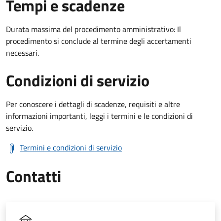
Tempi e scadenze
Durata massima del procedimento amministrativo: Il
procedimento si conclude al termine degli accertamenti
necessari.
Condizioni di servizio
Per conoscere i dettagli di scadenze, requisiti e altre
informazioni importanti, leggi i termini e le condizioni di
servizio.
Termini e condizioni di servizio
Contatti