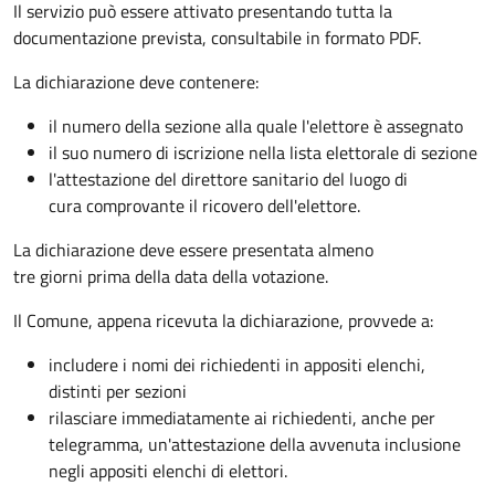
Il servizio può essere attivato presentando tutta la
documentazione prevista, consultabile in formato PDF.
La dichiarazione deve contenere:
il numero della sezione alla quale l'elettore è assegnato
il suo numero di iscrizione nella lista elettorale di sezione
l'attestazione del direttore sanitario del luogo di
cura comprovante il ricovero dell'elettore.
La dichiarazione deve essere presentata almeno
tre giorni prima della data della votazione.
Il Comune, appena ricevuta la dichiarazione, provvede a:
includere i nomi dei richiedenti in appositi elenchi,
distinti per sezioni
rilasciare immediatamente ai richiedenti, anche per
telegramma, un'attestazione della avvenuta inclusione
negli appositi elenchi di elettori.