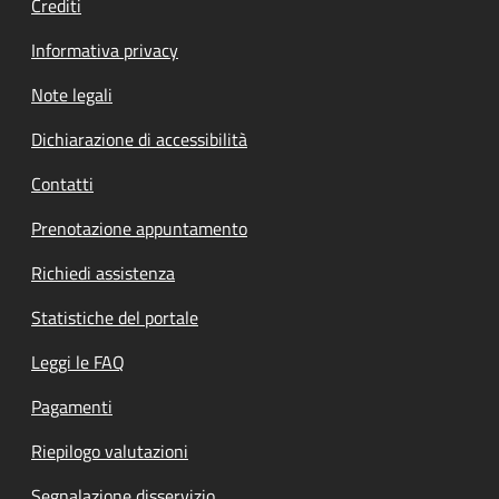
Crediti
Informativa privacy
Note legali
Dichiarazione di accessibilità
Contatti
Prenotazione appuntamento
Richiedi assistenza
Statistiche del portale
Leggi le FAQ
Pagamenti
Riepilogo valutazioni
Segnalazione disservizio