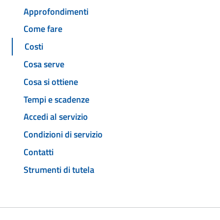
Approfondimenti
Come fare
Costi
Cosa serve
Cosa si ottiene
Tempi e scadenze
Accedi al servizio
Condizioni di servizio
Contatti
Strumenti di tutela