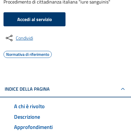
Procedimento di cittadinanza italiana "iure sanguinis"
Accedi al servizio
Condividi
Normativa di riferimento
INDICE DELLA PAGINA
A chi è rivolto
Descrizione
Approfondimenti