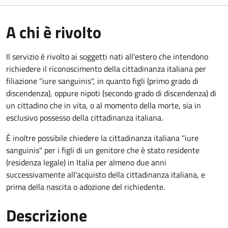
A chi è rivolto
Il servizio è rivolto ai soggetti nati all'estero che intendono
richiedere il riconoscimento della cittadinanza italiana per
filiazione "iure sanguinis", in quanto figli (primo grado di
discendenza), oppure nipoti (secondo grado di discendenza) di
un cittadino che in vita, o al momento della morte, sia in
esclusivo possesso della cittadinanza italiana.
È inoltre possibile chiedere la cittadinanza italiana "iure
sanguinis" per i figli di un genitore che è stato residente
(residenza legale) in Italia per almeno due anni
successivamente all'acquisto della cittadinanza italiana, e
prima della nascita o adozione del richiedente.
Descrizione