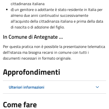
cittadinanza italiana
d) un genitore o adottante è stato residente in Italia per
almeno due anni continuativi successivamente
all'acquisto della cittadinanza italiana e prima della data
di nascita o di adozione del figlio.
In Comune di Antegnate …
Per questa pratica non è possibile la presentazione telematica
dell'istanza ma bisogna recarsi in comune con tutti i
documenti necessari in formato originale.
Approfondimenti
Ulteriori informazioni
Come fare