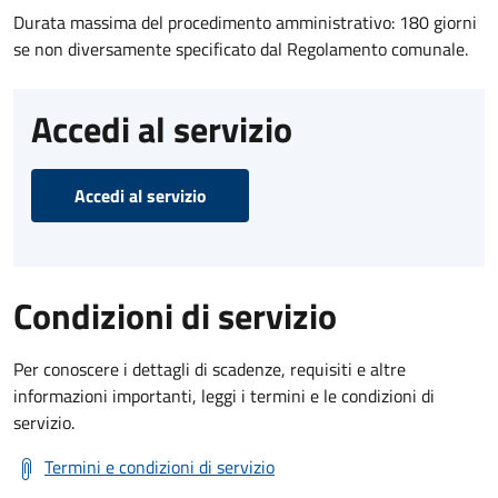
Durata massima del procedimento amministrativo: 180 giorni
se non diversamente specificato dal Regolamento comunale.
Accedi al servizio
Accedi al servizio
Condizioni di servizio
Per conoscere i dettagli di scadenze, requisiti e altre
informazioni importanti, leggi i termini e le condizioni di
servizio.
Termini e condizioni di servizio