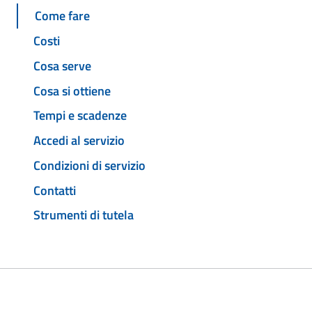
Come fare
Costi
Cosa serve
Cosa si ottiene
Tempi e scadenze
Accedi al servizio
Condizioni di servizio
Contatti
Strumenti di tutela