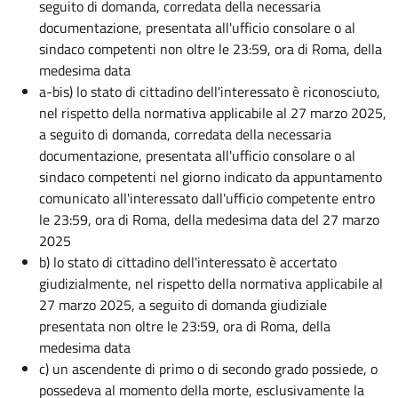
seguito di domanda, corredata della necessaria
documentazione, presentata all'ufficio consolare o al
sindaco competenti non oltre le 23:59, ora di Roma, della
medesima data
a-bis) lo stato di cittadino dell'interessato è riconosciuto,
nel rispetto della normativa applicabile al 27 marzo 2025,
a seguito di domanda, corredata della necessaria
documentazione, presentata all'ufficio consolare o al
sindaco competenti nel giorno indicato da appuntamento
comunicato all'interessato dall'ufficio competente entro
le 23:59, ora di Roma, della medesima data del 27 marzo
2025
b) lo stato di cittadino dell'interessato è accertato
giudizialmente, nel rispetto della normativa applicabile al
27 marzo 2025, a seguito di domanda giudiziale
presentata non oltre le 23:59, ora di Roma, della
medesima data
c) un ascendente di primo o di secondo grado possiede, o
possedeva al momento della morte, esclusivamente la