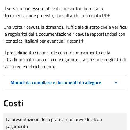
Il servizio può essere attivato presentando tutta la
documentazione prevista, consultabile in formato PDF.
Una volta ricevuta la domanda, l'ufficiale di stato civile verifica
la regolarità della documentazione ricevuta rapportandosi con
i consolati italiani per eventuali riscontri.
Il procedimento si conclude con il riconoscimento della
cittadinanza italiana e la conseguente trascrizione degli atti di
stato civile del richiedente.
Moduli da compilare e documenti da allegare
Costi
Tipo di pagamento
Importo
La presentazione della pratica non prevede alcun
pagamento