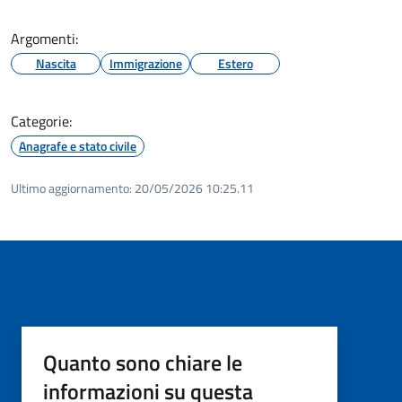
Argomenti:
Nascita
Immigrazione
Estero
Categorie:
Anagrafe e stato civile
Ultimo aggiornamento:
20/05/2026 10:25.11
Quanto sono chiare le
informazioni su questa